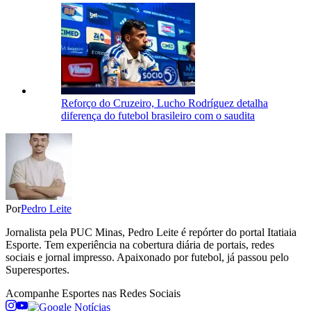
Reforço do Cruzeiro, Lucho Rodríguez detalha
diferença do futebol brasileiro com o saudita
Por
Pedro Leite
Jornalista pela PUC Minas, Pedro Leite é repórter do portal Itatiaia
Esporte. Tem experiência na cobertura diária de portais, redes
sociais e jornal impresso. Apaixonado por futebol, já passou pelo
Superesportes.
Acompanhe
Esportes
nas Redes Sociais