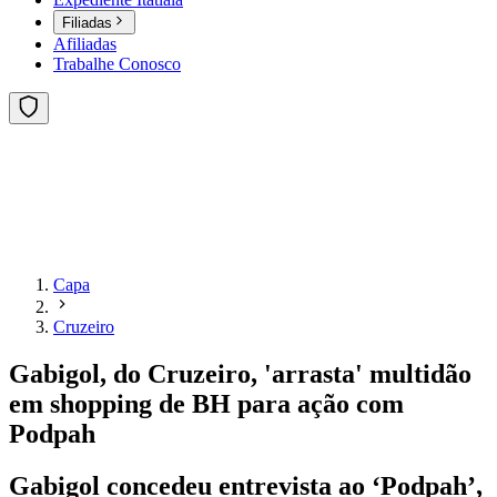
Filiadas
Afiliadas
Trabalhe Conosco
Capa
Cruzeiro
Gabigol, do Cruzeiro, 'arrasta' multidão
em shopping de BH para ação com
Podpah
Gabigol concedeu entrevista ao ‘Podpah’,