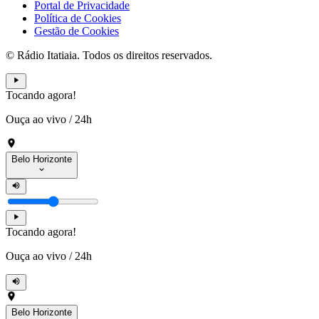
Portal de Privacidade
Política de Cookies
Gestão de Cookies
© Rádio Itatiaia. Todos os direitos reservados.
Tocando agora!
Ouça ao vivo
/
24h
Belo Horizonte
Tocando agora!
Ouça ao vivo
/
24h
Belo Horizonte