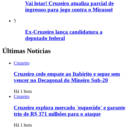
Vai lotar! Cruzeiro atualiza parcial de
ingressos para jogo contra o Mirassol
5
Ex-Cruzeiro lança candidatura a
deputado federal
Últimas Notícias
Cruzeiro
Cruzeiro cede empate ao Itabirito e segue sem
vencer no Decagonal do Mineiro Sub-20
Há 1 hora
Cruzeiro
Cruzeiro explora mercado 'esquecido' e garante
trio de R$ 371 milhões para o ataque
Há 1 hora