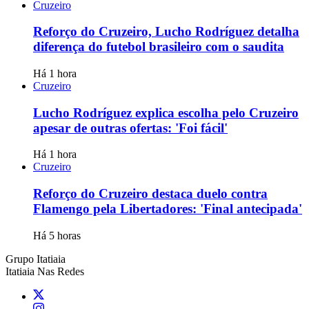
Cruzeiro
Reforço do Cruzeiro, Lucho Rodríguez detalha
diferença do futebol brasileiro com o saudita
Há 1 hora
Cruzeiro
Lucho Rodríguez explica escolha pelo Cruzeiro
apesar de outras ofertas: 'Foi fácil'
Há 1 hora
Cruzeiro
Reforço do Cruzeiro destaca duelo contra
Flamengo pela Libertadores: 'Final antecipada'
Há 5 horas
Grupo Itatiaia
Itatiaia Nas Redes