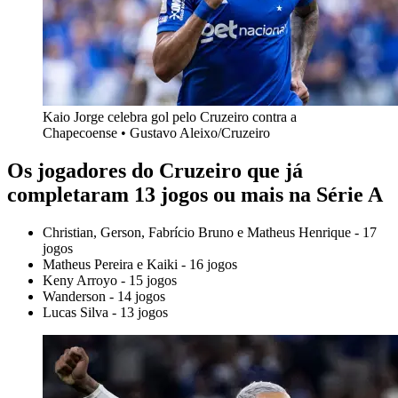
Kaio Jorge celebra gol pelo Cruzeiro contra a
Chapecoense • Gustavo Aleixo/Cruzeiro
Os jogadores do Cruzeiro que já
completaram 13 jogos ou mais na Série A
Christian, Gerson, Fabrício Bruno e Matheus Henrique - 17
jogos
Matheus Pereira e Kaiki - 16 jogos
Keny Arroyo - 15 jogos
Wanderson - 14 jogos
Lucas Silva - 13 jogos