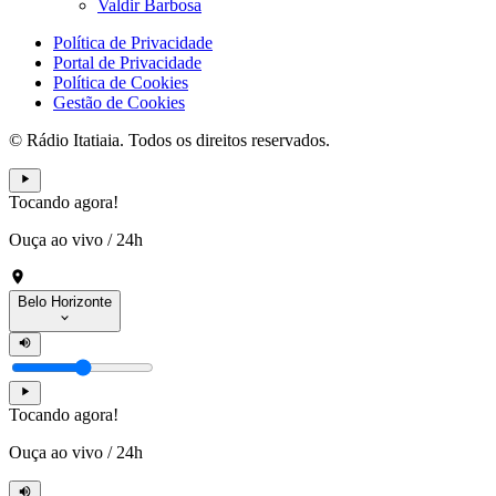
Valdir Barbosa
Política de Privacidade
Portal de Privacidade
Política de Cookies
Gestão de Cookies
© Rádio Itatiaia. Todos os direitos reservados.
Tocando agora!
Ouça ao vivo
/
24h
Belo Horizonte
Tocando agora!
Ouça ao vivo
/
24h