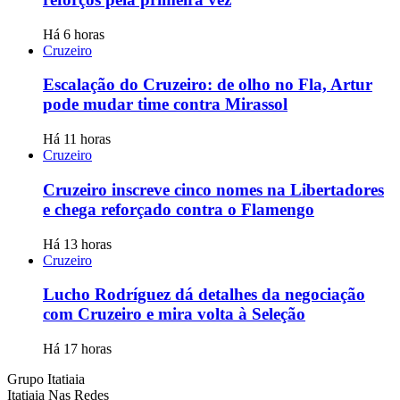
Há 6 horas
Cruzeiro
Escalação do Cruzeiro: de olho no Fla, Artur
pode mudar time contra Mirassol
Há 11 horas
Cruzeiro
Cruzeiro inscreve cinco nomes na Libertadores
e chega reforçado contra o Flamengo
Há 13 horas
Cruzeiro
Lucho Rodríguez dá detalhes da negociação
com Cruzeiro e mira volta à Seleção
Há 17 horas
Grupo Itatiaia
Itatiaia Nas Redes