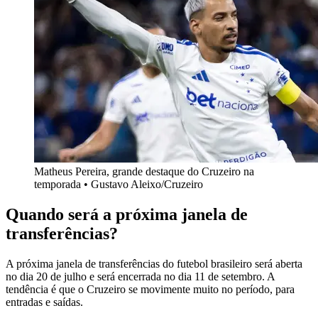
Matheus Pereira, grande destaque do Cruzeiro na
temporada • Gustavo Aleixo/Cruzeiro
Quando será a próxima janela de
transferências?
A próxima janela de transferências do futebol brasileiro será aberta
no dia 20 de julho e será encerrada no dia 11 de setembro. A
tendência é que o Cruzeiro se movimente muito no período, para
entradas e saídas.