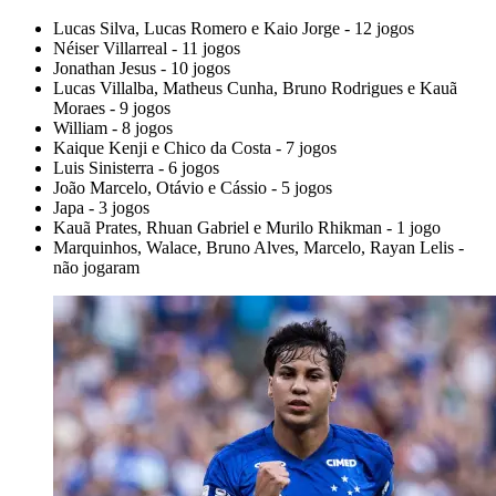
Lucas Silva, Lucas Romero e Kaio Jorge - 12 jogos
Néiser Villarreal - 11 jogos
Jonathan Jesus - 10 jogos
Lucas Villalba, Matheus Cunha, Bruno Rodrigues e Kauã
Moraes - 9 jogos
William - 8 jogos
Kaique Kenji e Chico da Costa - 7 jogos
Luis Sinisterra - 6 jogos
João Marcelo, Otávio e Cássio - 5 jogos
Japa - 3 jogos
Kauã Prates, Rhuan Gabriel e Murilo Rhikman - 1 jogo
Marquinhos, Walace, Bruno Alves, Marcelo, Rayan Lelis -
não jogaram