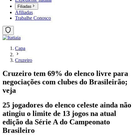
Filiadas
Afiliadas
Trabalhe Conosco
Capa
Cruzeiro
Cruzeiro tem 69% do elenco livre para
negociações com clubes do Brasileirão;
veja
25 jogadores do elenco celeste ainda não
atingiu o limite de 13 jogos na atual
edição da Série A do Campeonato
Brasileiro