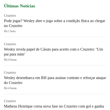
Últimas Notícias
Cruzeiro
Pode jogar? Wesley abre o jogo sobre a condição física ao chegar
no Cruzeiro
Há 1 hora
Cruzeiro
Wesley revela papel de Cássio para acerto com o Cruzeiro: ‘Um
pai para mim’
Há 4 horas
Cruzeiro
Wesley desembarca em BH para assinar contrato e reforçar ataque
do Cruzeiro
Há 4 horas
Cruzeiro
Matheus Henrique coroa nova fase no Cruzeiro com gol e ganha