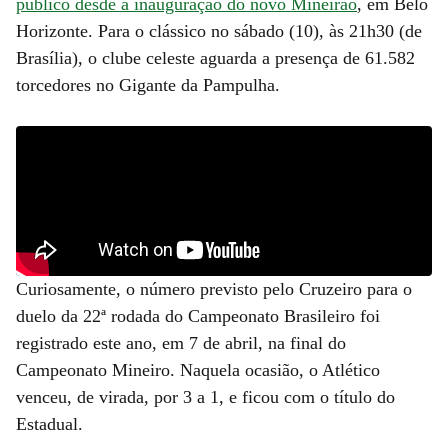
público desde a inauguração do novo Mineirão
, em Belo
Horizonte. Para o clássico no sábado (10), às 21h30 (de
Brasília), o clube celeste aguarda a presença de 61.582
torcedores no Gigante da Pampulha.
Curiosamente, o número previsto pelo Cruzeiro para o
duelo da 22ª rodada do Campeonato Brasileiro foi
registrado este ano, em 7 de abril, na final do
Campeonato Mineiro. Naquela ocasião, o Atlético
venceu, de virada, por 3 a 1, e ficou com o título do
Estadual.