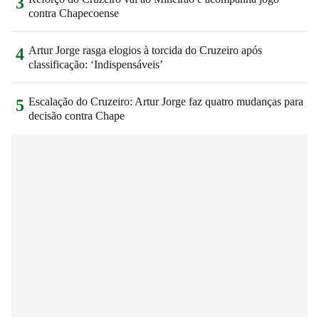
3
contra Chapecoense
Artur Jorge rasga elogios à torcida do Cruzeiro após
4
classificação: ‘Indispensáveis’
Escalação do Cruzeiro: Artur Jorge faz quatro mudanças para
5
decisão contra Chape