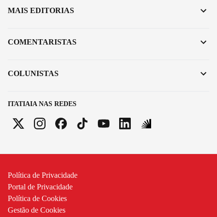
MAIS EDITORIAS
COMENTARISTAS
COLUNISTAS
ITATIAIA NAS REDES
Política de Privacidade
Portal de Privacidade
Política de Cookies
Gestão de Cookies