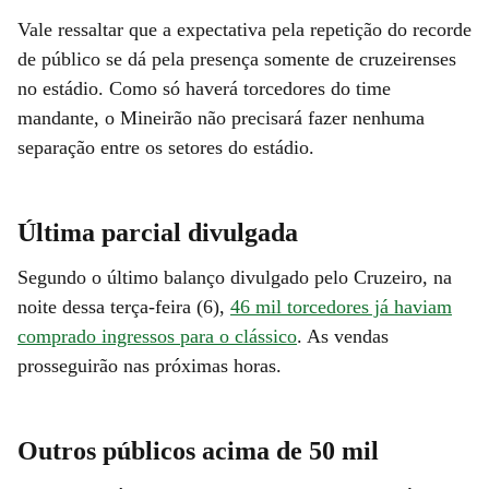
Vale ressaltar que a expectativa pela repetição do recorde
de público se dá pela presença somente de cruzeirenses
no estádio. Como só haverá torcedores do time
mandante, o Mineirão não precisará fazer nenhuma
separação entre os setores do estádio.
Última parcial divulgada
Segundo o último balanço divulgado pelo Cruzeiro, na
noite dessa terça-feira (6),
46 mil torcedores já haviam
comprado ingressos para o clássico
. As vendas
prosseguirão nas próximas horas.
Outros públicos acima de 50 mil