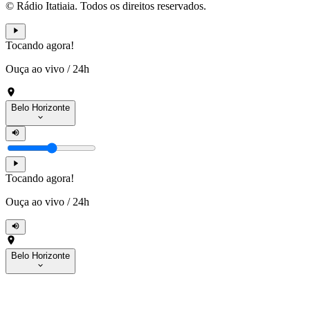
© Rádio Itatiaia. Todos os direitos reservados.
Tocando agora!
Ouça ao vivo
/
24h
Belo Horizonte
Tocando agora!
Ouça ao vivo
/
24h
Belo Horizonte