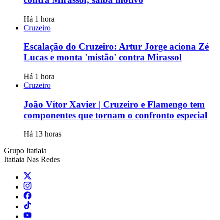
Há 1 hora
Cruzeiro
Escalação do Cruzeiro: Artur Jorge aciona Zé
Lucas e monta 'mistão' contra Mirassol
Há 1 hora
Cruzeiro
João Vítor Xavier | Cruzeiro e Flamengo tem
componentes que tornam o confronto especial
Há 13 horas
Grupo Itatiaia
Itatiaia Nas Redes