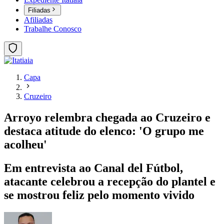
Filiadas
Afiliadas
Trabalhe Conosco
Capa
Cruzeiro
Arroyo relembra chegada ao Cruzeiro e
destaca atitude do elenco: 'O grupo me
acolheu'
Em entrevista ao Canal del Fútbol,
atacante celebrou a recepção do plantel e
se mostrou feliz pelo momento vivido