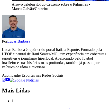
Arroyo celebra gol do Cruzeiro sobre o Palmeiras •
Marco Galvão/Cruzeiro
Por
Lucas Barbosa
Lucas Barbosa é repórter do portal Itatiaia Esporte. Formado pela
UFOP e natural de Raul Soares-MG, tem experiência em coberturas
esportivas e jornalismo hiperlocal. Apaixonado pelo futebol
brasileiro e suas histórias mais profundas, também já passou por
veículos de rádio e televisão.
Acompanhe
Esportes
nas Redes Sociais
Mais Lidas
1