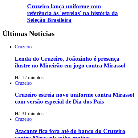
Cruzeiro lança uniforme com
referência às 'estrelas' na história da
Seleção Brasileira
Últimas Notícias
Cruzeiro
Lenda do Cruzeiro, Joãozinho é presença
ilustre no Mineirão em jogo contra Mirassol
Há 12 minutos
Cruzeiro
Cruzeiro estreia novo uniforme contra Mirassol
com versão especial de Dia dos Pais
Há 31 minutos
Cruzeiro
Atacante fica fora até do banco do Cruzeiro
contra Mirassol; saiba motivo