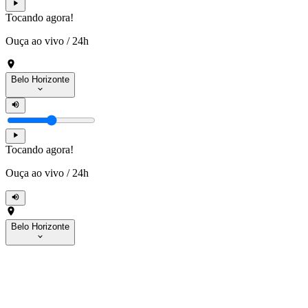
Tocando agora!
Ouça ao vivo
/
24h
Belo Horizonte
Tocando agora!
Ouça ao vivo
/
24h
Belo Horizonte