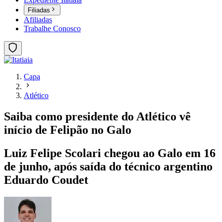
Filiadas
Afiliadas
Trabalhe Conosco
Capa
Atlético
Saiba como presidente do Atlético vê
início de Felipão no Galo
Luiz Felipe Scolari chegou ao Galo em 16
de junho, após saída do técnico argentino
Eduardo Coudet