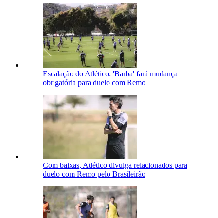
Escalação do Atlético: 'Barba' fará mudança
obrigatória para duelo com Remo
Com baixas, Atlético divulga relacionados para
duelo com Remo pelo Brasileirão