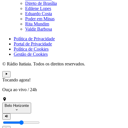
Direto de Brasília
Edilene Lopes
Eduardo Costa
Poder em Minas
Rita Mundim
Valdir Barbosa
Política de Privacidade
Portal de Privacidade
Política de Cookies
Gestão de Cookies
© Rádio Itatiaia. Todos os direitos reservados.
Tocando agora!
Ouça ao vivo
/
24h
Belo Horizonte