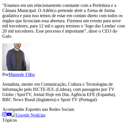
"Estamos em um relacionamento constante com a Prefeitura e a
Câmara Municipal. O Atlético pretende abrir a Arena de forma
gradativa e para isso temos de estar em contato direto com todos os
órgãos que licenciam essa abertura. Fizemos um evento para nove
mil torcedores, para 12 mil e agora teremos o 'Jogo das Lendas' com
20 mil torcedores. Esse processo é importante", disse o CEO do
Galo.
Por
Mamede Filho
Jornalista, mestre em Comunicação, Cultura e Tecnologias de
Informação pelo ISCTE-IUL (Lisboa), com passagens por TV
Globo | SporTV, Jornal Hoje em Dia, Agência EFE (Espanha),
BBC News Brasil (Inglaterra) e Sport TV (Portugal)
Acompanhe
Esportes
nas Redes Sociais
Tópicos