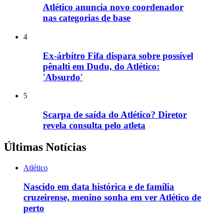
Atlético anuncia novo coordenador
nas categorias de base
4
Ex-árbitro Fifa dispara sobre possível
pênalti em Dudu, do Atlético:
'Absurdo'
5
Scarpa de saída do Atlético? Diretor
revela consulta pelo atleta
Últimas Notícias
Atlético
Nascido em data histórica e de família
cruzeirense, menino sonha em ver Atlético de
perto