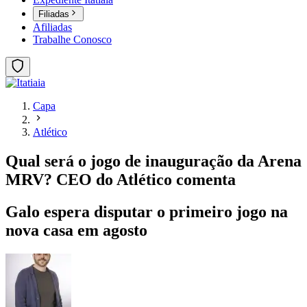
Filiadas
Afiliadas
Trabalhe Conosco
Capa
Atlético
Qual será o jogo de inauguração da Arena
MRV? CEO do Atlético comenta
Galo espera disputar o primeiro jogo na
nova casa em agosto