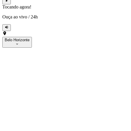
Tocando agora!
Ouça ao vivo
/
24h
Belo Horizonte