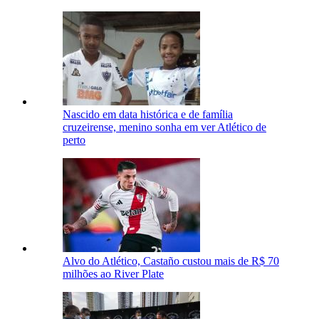
Nascido em data histórica e de família
cruzeirense, menino sonha em ver Atlético de
perto
Alvo do Atlético, Castaño custou mais de R$ 70
milhões ao River Plate