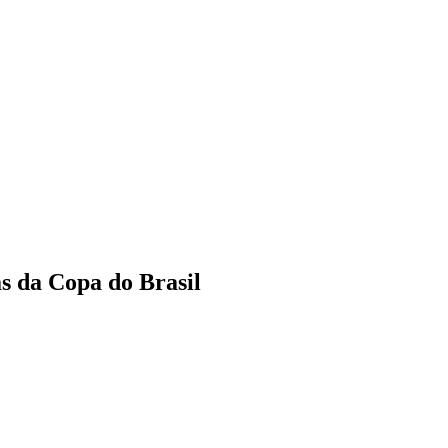
as da Copa do Brasil