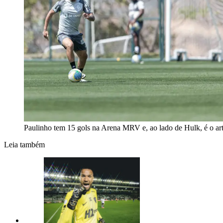
Paulinho tem 15 gols na Arena MRV e, ao lado de Hulk, é o arti
Leia também