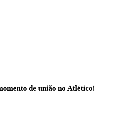
momento de união no Atlético!