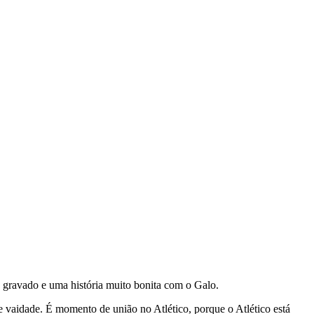
e gravado e uma história muito bonita com o Galo.
e vaidade. É momento de união no Atlético, porque o Atlético está