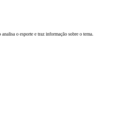
analisa o esporte e traz informação sobre o tema.