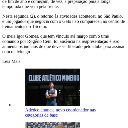
de fim de ano e começam, de vez, a preparação para a longa
temporada que vem pela frente.
Nesta segunda (2), o retorno às atividades aconteceu no São Paulo,
e um jogador que negocia com o Galo não compareceu ao centro de
treinamentos do Tricolor.
O meia Igor Gomes, que tem vínculo até março com o time
comando por Rogério Ceni, foi ausência na reapresentação é isso
aumenta os indícios de que deve ser liberado pelo clube para assinar
com o alvinegro.
Leia Mais
Atlético anuncia novo coordenador nas
categorias de base