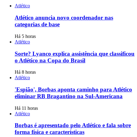
Atlético
Atlético anuncia novo coordenador nas
categorias de base
Há 5 horas
Atlético
Sorte? Lyanco explica assistência que classificou
o Atlético na Copa do Brasil
Há 8 horas
Atlético
'Espião', Borbas aponta caminho para Atlético
eliminar RB Bragantino na Sul-Americana
Há 11 horas
Atlético
Borbas é apresentado pelo Atlético e fala sobre
forma física e características