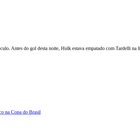
culo. Antes do gol desta noite, Hulk estava empatado com Tardelli na 
ico na Copa do Brasil