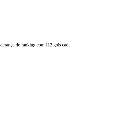
liderança do ranking com 112 gols cada.