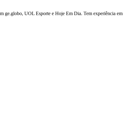
u com ge.globo, UOL Esporte e Hoje Em Dia. Tem experiência em