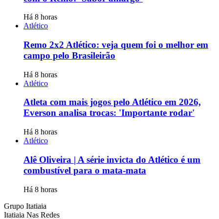
Há 8 horas
Atlético
Remo 2x2 Atlético: veja quem foi o melhor em
campo pelo Brasileirão
Há 8 horas
Atlético
Atleta com mais jogos pelo Atlético em 2026,
Everson analisa trocas: 'Importante rodar'
Há 8 horas
Atlético
Alê Oliveira | A série invicta do Atlético é um
combustível para o mata-mata
Há 8 horas
Grupo Itatiaia
Itatiaia Nas Redes