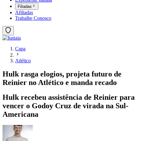
Filiadas
Afiliadas
Trabalhe Conosco
Capa
Atlético
Hulk rasga elogios, projeta futuro de
Reinier no Atlético e manda recado
Hulk recebeu assistência de Reinier para
vencer o Godoy Cruz de virada na Sul-
Americana