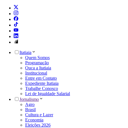
Itatiaia
Quem Somos
Programação
Ouça a Itatiaia
Institucional
Entre em Contato
Expediente Itatiaia
Trabalhe Conosco
Lei de Igualdade Salarial
Jornalismo
Agro
Brasil
Cultura e Lazer
Economia
Eleições 2026