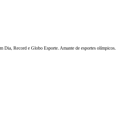
 Em Dia, Record e Globo Esporte. Amante de esportes olímpicos.