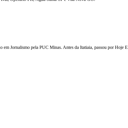
ado em Jornalismo pela PUC Minas. Antes da Itatiaia, passou por Hoje