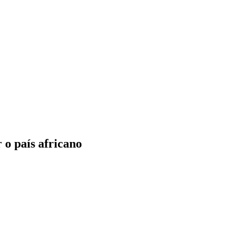
 o país africano