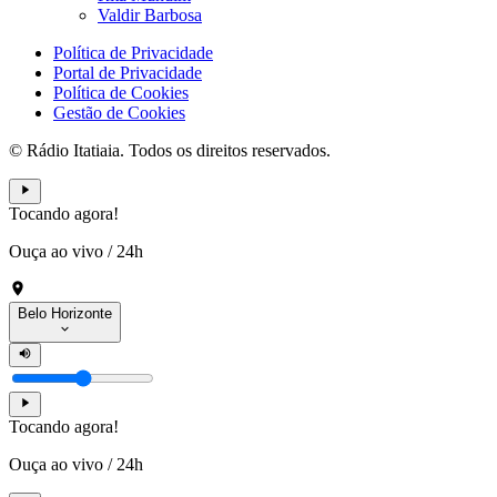
Valdir Barbosa
Política de Privacidade
Portal de Privacidade
Política de Cookies
Gestão de Cookies
© Rádio Itatiaia. Todos os direitos reservados.
Tocando agora!
Ouça ao vivo
/
24h
Belo Horizonte
Tocando agora!
Ouça ao vivo
/
24h