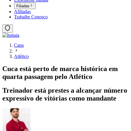
Filiadas
Afiliadas
Trabalhe Conosco
Capa
Atlético
Cuca está perto de marca histórica em
quarta passagem pelo Atlético
Treinador está prestes a alcançar número
expressivo de vitórias como mandante