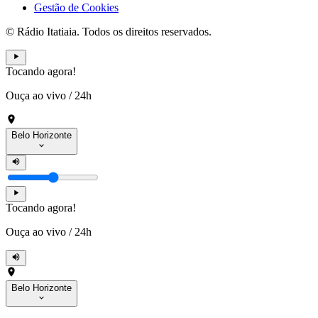
Gestão de Cookies
© Rádio Itatiaia. Todos os direitos reservados.
Tocando agora!
Ouça ao vivo
/
24h
Belo Horizonte
Tocando agora!
Ouça ao vivo
/
24h
Belo Horizonte