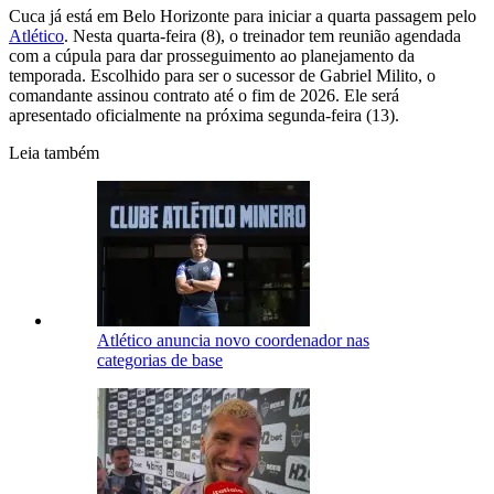
Cuca já está em Belo Horizonte para iniciar a quarta passagem pelo
Atlético
. Nesta quarta-feira (8), o treinador tem reunião agendada
com a cúpula para dar prosseguimento ao planejamento da
temporada. Escolhido para ser o sucessor de Gabriel Milito, o
comandante assinou contrato até o fim de 2026. Ele será
apresentado oficialmente na próxima segunda-feira (13).
Leia também
Atlético anuncia novo coordenador nas
categorias de base