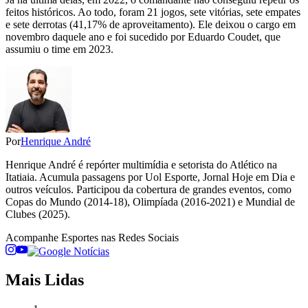
feitos históricos. Ao todo, foram 21 jogos, sete vitórias, sete empates
e sete derrotas (41,17% de aproveitamento). Ele deixou o cargo em
novembro daquele ano e foi sucedido por Eduardo Coudet, que
assumiu o time em 2023.
Por
Henrique André
Henrique André é repórter multimídia e setorista do Atlético na
Itatiaia. Acumula passagens por Uol Esporte, Jornal Hoje em Dia e
outros veículos. Participou da cobertura de grandes eventos, como
Copas do Mundo (2014-18), Olimpíada (2016-2021) e Mundial de
Clubes (2025).
Acompanhe
Esportes
nas Redes Sociais
Mais Lidas