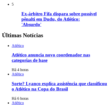
5
Ex-árbitro Fifa dispara sobre possível
pênalti em Dudu, do Atlético:
'Absurdo'
Últimas Notícias
Atlético
Atlético anuncia novo coordenador nas
categorias de base
Há 4 horas
Atlético
Sorte? Lyanco explica assistência que classificou
o Atlético na Copa do Brasil
Há 6 horas
Atlético