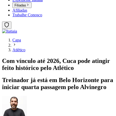
Filiadas
Afiliadas
Trabalhe Conosco
Capa
Atlético
Com vínculo até 2026, Cuca pode atingir
feito histórico pelo Atlético
Treinador já está em Belo Horizonte para
iniciar quarta passagem pelo Alvinegro