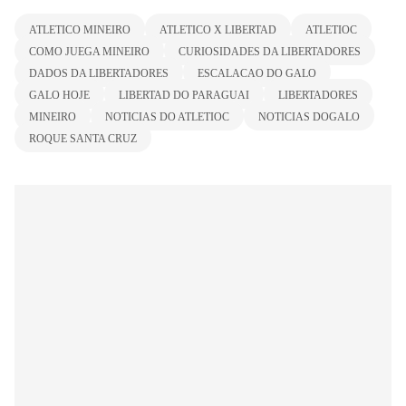
ATLETICO MINEIRO
ATLETICO X LIBERTAD
ATLETIOC
COMO JUEGA MINEIRO
CURIOSIDADES DA LIBERTADORES
DADOS DA LIBERTADORES
ESCALACAO DO GALO
GALO HOJE
LIBERTAD DO PARAGUAI
LIBERTADORES
MINEIRO
NOTICIAS DO ATLETIOC
NOTICIAS DOGALO
ROQUE SANTA CRUZ