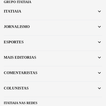
GRUPO ITATIAIA
ITATIAIA
JORNALISMO
ESPORTES
MAIS EDITORIAS
COMENTARISTAS
COLUNISTAS
ITATIAIA NAS REDES