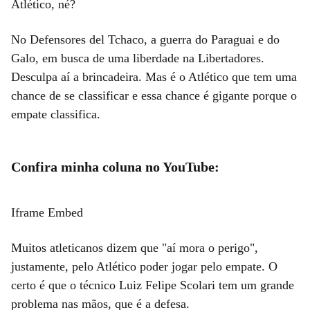
Atlético, né?
No Defensores del Tchaco, a guerra do Paraguai e do
Galo, em busca de uma liberdade na Libertadores.
Desculpa aí a brincadeira. Mas é o Atlético que tem uma
chance de se classificar e essa chance é gigante porque o
empate classifica.
Confira minha coluna no YouTube:
Iframe Embed
Muitos atleticanos dizem que "aí mora o perigo",
justamente, pelo Atlético poder jogar pelo empate. O
certo é que o técnico Luiz Felipe Scolari tem um grande
problema nas mãos, que é a defesa.