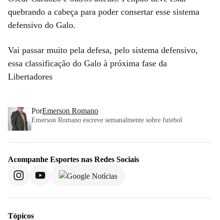
quebrando a cabeça para poder consertar esse sistema
defensivo do Galo.
Vai passar muito pela defesa, pelo sistema defensivo,
essa classificação do Galo à próxima fase da
Libertadores
Por
Emerson Romano
Emerson Romano escreve semanalmente sobre futebol
Acompanhe
Esportes
nas Redes Sociais
Tópicos