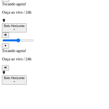
Tocando agora!
Ouça ao vivo
/
24h
Belo Horizonte
Tocando agora!
Ouça ao vivo
/
24h
Belo Horizonte