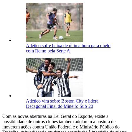
Atlético sofre baixa de última hora para duelo
com Remo pela Série A
Atlético vira sobre Boston City e lidera
Decagonal Final do Mineiro Sub-20
Com as novas aberturas na Lei Geral do Esporte, existe a
possibilidade de outros clubes também adotarem a postura de
moverem ações contra União Federal e o Ministério Público do