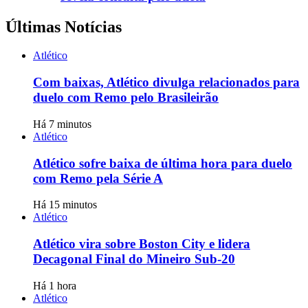
Últimas Notícias
Atlético
Com baixas, Atlético divulga relacionados para
duelo com Remo pelo Brasileirão
Há 7 minutos
Atlético
Atlético sofre baixa de última hora para duelo
com Remo pela Série A
Há 15 minutos
Atlético
Atlético vira sobre Boston City e lidera
Decagonal Final do Mineiro Sub-20
Há 1 hora
Atlético