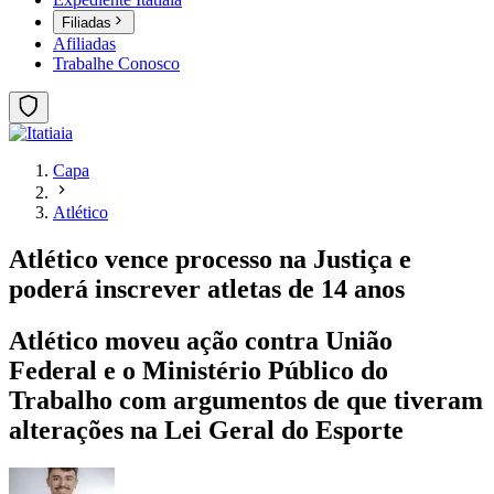
Filiadas
Afiliadas
Trabalhe Conosco
Capa
Atlético
Atlético vence processo na Justiça e
poderá inscrever atletas de 14 anos
Atlético moveu ação contra União
Federal e o Ministério Público do
Trabalho com argumentos de que tiveram
alterações na Lei Geral do Esporte