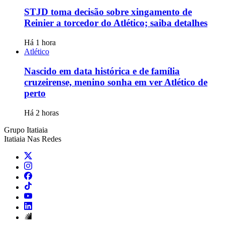
STJD toma decisão sobre xingamento de
Reinier a torcedor do Atlético; saiba detalhes
Há 1 hora
Atlético
Nascido em data histórica e de família
cruzeirense, menino sonha em ver Atlético de
perto
Há 2 horas
Grupo Itatiaia
Itatiaia Nas Redes