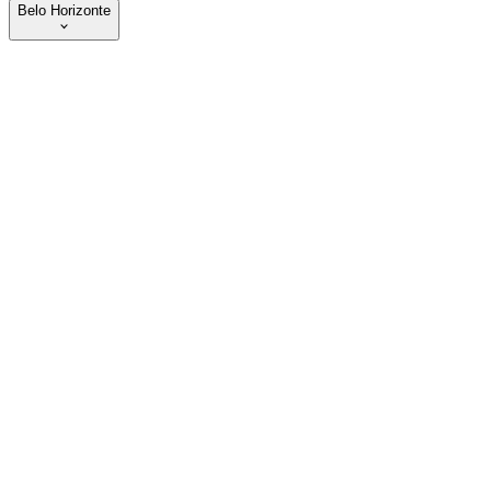
Belo Horizonte