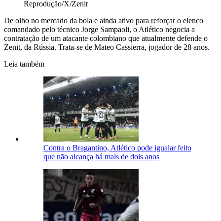
Reprodução/X/Zenit
De olho no mercado da bola e ainda ativo para reforçar o elenco
comandado pelo técnico Jorge Sampaoli, o Atlético negocia a
contratação de um atacante colombiano que atualmente defende o
Zenit, da Rússia. Trata-se de Mateo Cassierra, jogador de 28 anos.
Leia também
Contra o Bragantino, Atlético pode igualar feito
que não alcança há mais de dois anos