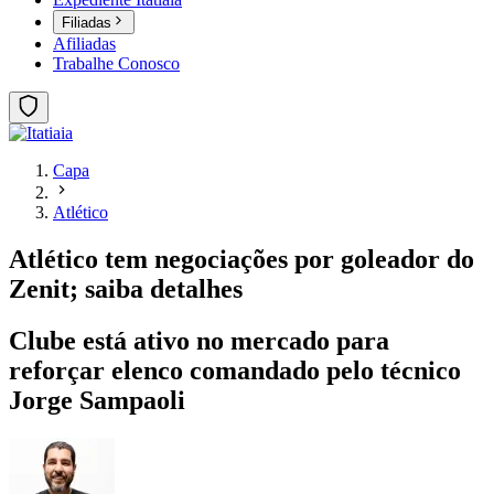
Filiadas
Afiliadas
Trabalhe Conosco
Capa
Atlético
Atlético tem negociações por goleador do
Zenit; saiba detalhes
Clube está ativo no mercado para
reforçar elenco comandado pelo técnico
Jorge Sampaoli