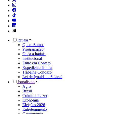
Itatiaia
Quem Somos
Programação
Ouça a Itatiaia
Institucional
Entre em Contato
Expediente Itatiaia
Trabalhe Conosco
Lei de Igualdade Salarial
Jornalismo
Agro
Brasil
Cultura e Lazer
Economia
Eleições 2026
Entretenimento
Gastronomia