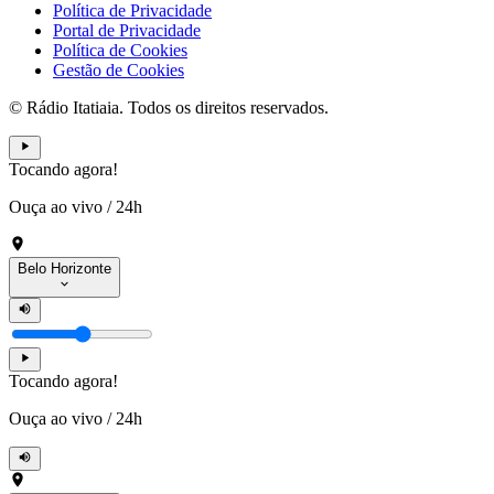
Política de Privacidade
Portal de Privacidade
Política de Cookies
Gestão de Cookies
© Rádio Itatiaia. Todos os direitos reservados.
Tocando agora!
Ouça ao vivo
/
24h
Belo Horizonte
Tocando agora!
Ouça ao vivo
/
24h