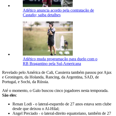
Atlético anuncia acordo pela contratação de
Castaño; saiba detalhes
Atlético muda programação para duelo com o
RB Bragantino pela Sul-Americana
Revelado pelo América de Cali, Cassierra também passou por Ajax
e Groningen, da Holanda, Rancing, da Argentina, SAD, de
Portugal, e Sochi, da Rússia.
Até o momento, o Galo buscou cinco jogadores nesta temporada.
São eles
:
Renan Lodi - o lateral-esquerdo de 27 anos estava sem clube
desde que deixou o Al-Hilal;
Angel Preciado - o lateral-direito equatoriano, também de 27