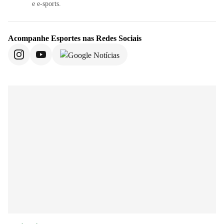
e e-sports.
Acompanhe
Esportes
nas Redes Sociais