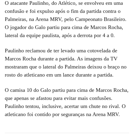
O atacante Paulinho, do Atlético, se envolveu em uma
confusão e foi expulso após o fim da partida contra o
Palmeiras, na Arena MRV, pelo Campeonato Brasileiro.
O jogador do Galo partiu para cima de Marcos Rocha,
lateral da equipe paulista, após a derrota por 4 a 0.
Paulinho reclamou de ter levado uma cotovelada de
Marcos Rocha durante a partida. As imagens da TV
mostraram que o lateral do Palmeiras deixou o braço no
rosto do atleticano em um lance durante a partida.
O camisa 10 do Galo partiu para cima de Marcos Rocha,
que apenas se afastou para evitar mais confusões.
Paulinho tentou, inclusive, acertar um chute no rival. O
atleticano foi contido por seguranças na Arena MRV.