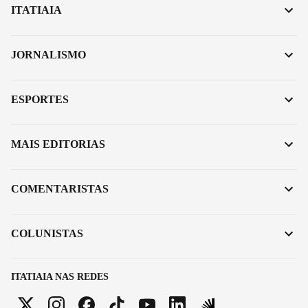
ITATIAIA
JORNALISMO
ESPORTES
MAIS EDITORIAS
COMENTARISTAS
COLUNISTAS
ITATIAIA NAS REDES