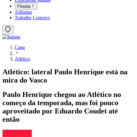
Filiadas
Afiliadas
Trabalhe Conosco
Capa
Atlético
Atlético: lateral Paulo Henrique está na
mira do Vasco
Paulo Henrique chegou ao Atlético no
começo da temporada, mas foi pouco
aproveitado por Eduardo Coudet até
então