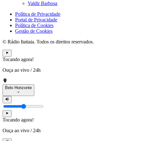
Valdir Barbosa
Política de Privacidade
Portal de Privacidade
Política de Cookies
Gestão de Cookies
© Rádio Itatiaia. Todos os direitos reservados.
Tocando agora!
Ouça ao vivo
/
24h
Belo Horizonte
Tocando agora!
Ouça ao vivo
/
24h