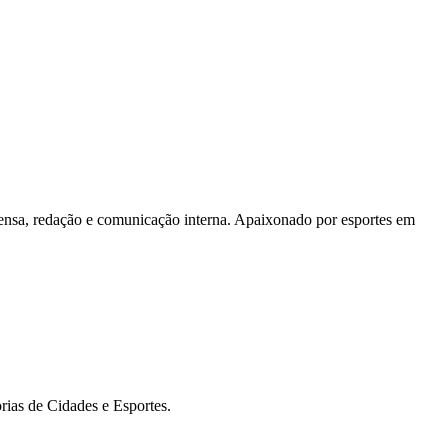
rensa, redação e comunicação interna. Apaixonado por esportes em
rias de Cidades e Esportes.