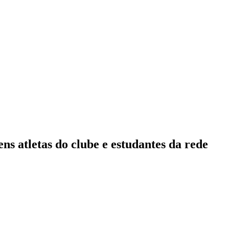
ns atletas do clube e estudantes da rede