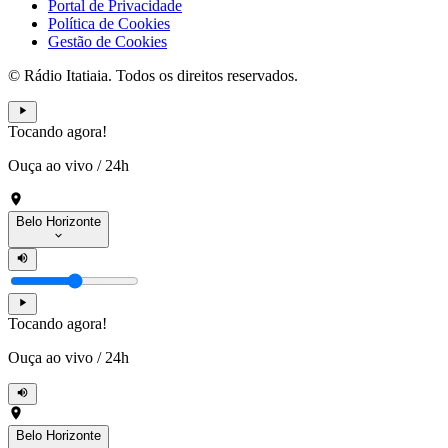
Portal de Privacidade
Política de Cookies
Gestão de Cookies
© Rádio Itatiaia. Todos os direitos reservados.
Tocando agora!
Ouça ao vivo
/
24h
Belo Horizonte
Tocando agora!
Ouça ao vivo
/
24h
Belo Horizonte