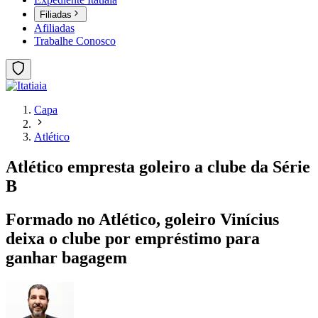
Filiadas
Afiliadas
Trabalhe Conosco
Capa
Atlético
Atlético empresta goleiro a clube da Série
B
Formado no Atlético, goleiro Vinícius
deixa o clube por empréstimo para
ganhar bagagem