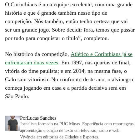
O Corinthians é uma equipe excelente, com uma grande
história e que é grande também nesse tipo de
competição. Nós também, então tenho certeza que vai
ser um grande jogo. Sobre decidir fora, temos que passar
por tudo para conquistar o título”, completou.
No histórico da competição,
Atlético e Corinthians já se
enfrentaram duas vezes
. Em 1997, nas quartas de final,
vitória do time paulista; e em 2014, na mesma fase, o
Galo saiu vitorioso. No confronto deste ano, o alvinegro
começa jogando em casa e a partida decisiva será em
São Paulo.
Por
Lucas Sanches
Jornalista formado na PUC Minas. Experiência com reportagens,
apresentação e edição de texto em televisão, rádio e web.
Vivência em editorias de Cidades e Esportes.