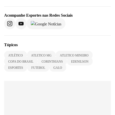
Acompanhe
Esportes
nas Redes Sociais
Tópicos
ATLÉTICO
ATLETICO MG
ATLETICO MINEIRO
COPA DO BRASIL
CORINTHIANS
EDENILSON
ESPORTES
FUTEBOL
GALO