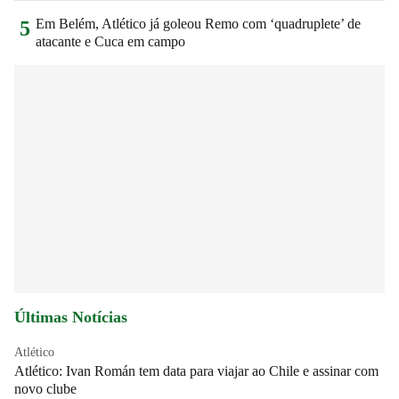
Em Belém, Atlético já goleou Remo com ‘quadruplete’ de
5
atacante e Cuca em campo
Últimas Notícias
Atlético
Atlético: Ivan Román tem data para viajar ao Chile e assinar com
novo clube