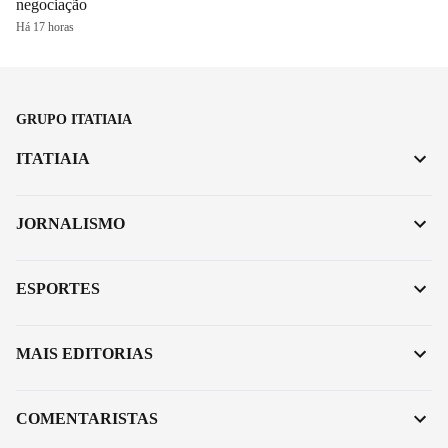
negociação
Há 17 horas
GRUPO ITATIAIA
ITATIAIA
JORNALISMO
ESPORTES
MAIS EDITORIAS
COMENTARISTAS