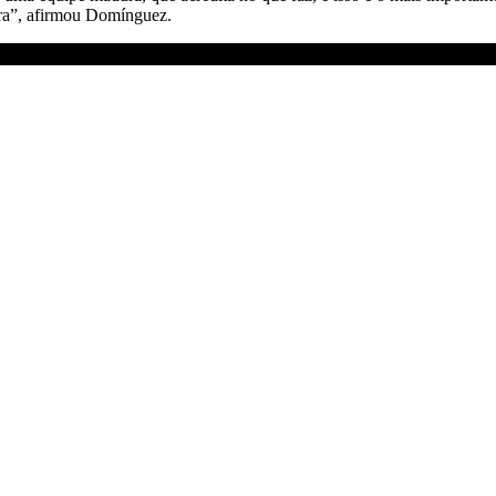
ura”, afirmou Domínguez.