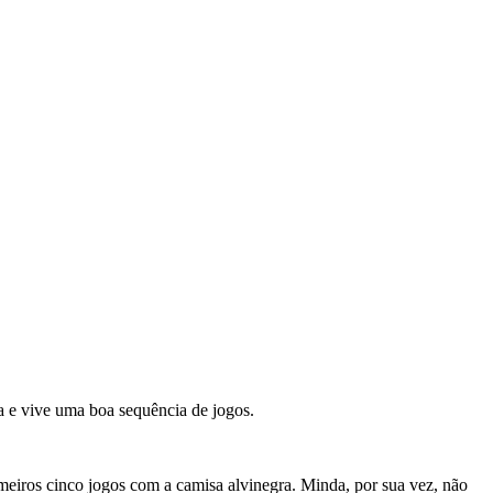
da e vive uma boa sequência de jogos.
meiros cinco jogos com a camisa alvinegra. Minda, por sua vez, não