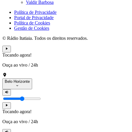
Valdir Barbosa
Política de Privacidade
Portal de Privacidade
Política de Cookies
Gestão de Cookies
© Rádio Itatiaia. Todos os direitos reservados.
Tocando agora!
Ouça ao vivo
/
24h
Belo Horizonte
Tocando agora!
Ouça ao vivo
/
24h