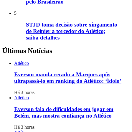
pelo Brasileirão
5
STJD toma decisão sobre xingamento
de Reinier a torcedor do Atlético;
saiba detalhes
Últimas Notícias
Atlético
Everson manda recado a Marques após
ultrapassá-lo em ranking do Atlético: ‘Ídolo’
Há 3 horas
Atlético
Everson fala de dificuldades em jogar em
Belém, mas mostra confiança no Atlético
Há 3 horas