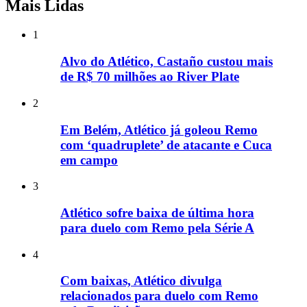
Mais Lidas
1
Alvo do Atlético, Castaño custou mais
de R$ 70 milhões ao River Plate
2
Em Belém, Atlético já goleou Remo
com ‘quadruplete’ de atacante e Cuca
em campo
3
Atlético sofre baixa de última hora
para duelo com Remo pela Série A
4
Com baixas, Atlético divulga
relacionados para duelo com Remo