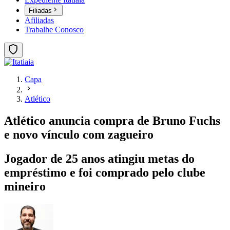
Filiadas
Afiliadas
Trabalhe Conosco
Capa
Atlético
Atlético anuncia compra de Bruno Fuchs
e novo vínculo com zagueiro
Jogador de 25 anos atingiu metas do
empréstimo e foi comprado pelo clube
mineiro