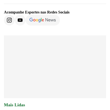
Acompanhe
Esportes
nas Redes Sociais
Mais Lidas