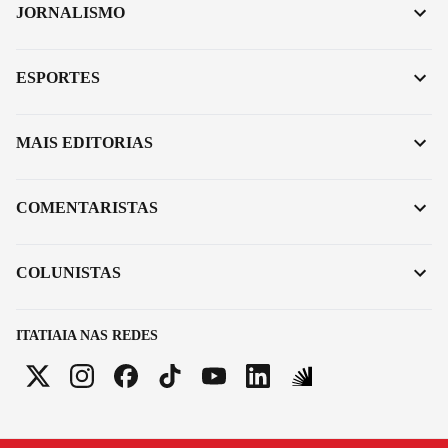
JORNALISMO
ESPORTES
MAIS EDITORIAS
COMENTARISTAS
COLUNISTAS
ITATIAIA NAS REDES