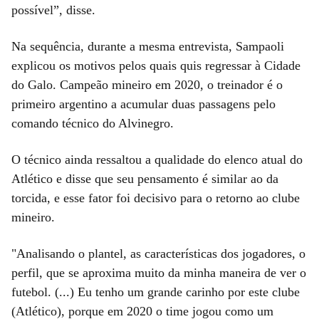
possível”, disse.
Na sequência, durante a mesma entrevista, Sampaoli
explicou os motivos pelos quais quis regressar à Cidade
do Galo. Campeão mineiro em 2020, o treinador é o
primeiro argentino a acumular duas passagens pelo
comando técnico do Alvinegro.
O técnico ainda ressaltou a qualidade do elenco atual do
Atlético e disse que seu pensamento é similar ao da
torcida, e esse fator foi decisivo para o retorno ao clube
mineiro.
"Analisando o plantel, as características dos jogadores, o
perfil, que se aproxima muito da minha maneira de ver o
futebol. (...) Eu tenho um grande carinho por este clube
(Atlético), porque em 2020 o time jogou como um