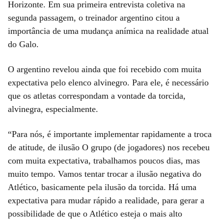
Horizonte. Em sua primeira entrevista coletiva na
segunda passagem, o treinador argentino citou a
importância de uma mudança anímica na realidade atual
do Galo.
O argentino revelou ainda que foi recebido com muita
expectativa pelo elenco alvinegro. Para ele, é necessário
que os atletas correspondam a vontade da torcida,
alvinegra, especialmente.
“Para nós, é importante implementar rapidamente a troca
de atitude, de ilusão O grupo (de jogadores) nos recebeu
com muita expectativa, trabalhamos poucos dias, mas
muito tempo. Vamos tentar trocar a ilusão negativa do
Atlético, basicamente pela ilusão da torcida. Há uma
expectativa para mudar rápido a realidade, para gerar a
possibilidade de que o Atlético esteja o mais alto