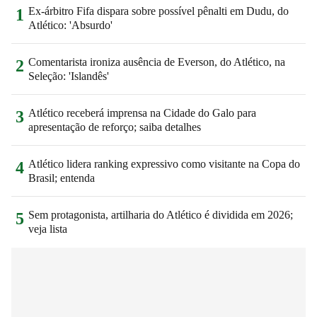
Ex-árbitro Fifa dispara sobre possível pênalti em Dudu, do
1
Atlético: 'Absurdo'
Comentarista ironiza ausência de Everson, do Atlético, na
2
Seleção: 'Islandês'
Atlético receberá imprensa na Cidade do Galo para
3
apresentação de reforço; saiba detalhes
Atlético lidera ranking expressivo como visitante na Copa do
4
Brasil; entenda
Sem protagonista, artilharia do Atlético é dividida em 2026;
5
veja lista