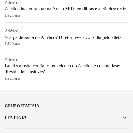
Atlético
Atlético inaugura tour na Arena MRV em libras e audiodescrição
Há 2 horas
Atlético
Scarpa de saída do Atlético? Diretor revela consulta pelo atleta
Há 2 horas
Atlético
Bracks mostra confiança em elenco do Atlético e celebra fase:
'Resultados positivos'
Há 2 horas
GRUPO ITATIAIA
ITATIAIA