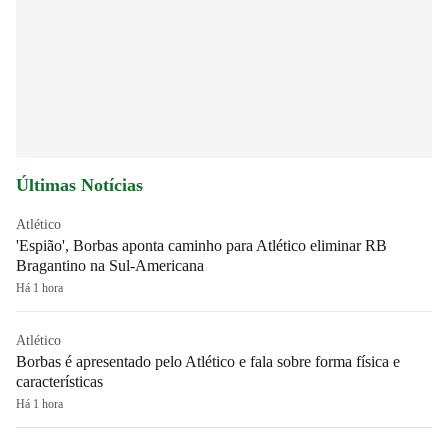
Últimas Notícias
Atlético
'Espião', Borbas aponta caminho para Atlético eliminar RB
Bragantino na Sul-Americana
Há 1 hora
Atlético
Borbas é apresentado pelo Atlético e fala sobre forma física e
características
Há 1 hora