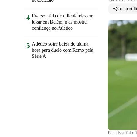
Compartilh
Everson fala de dificuldades em
4
jogar em Belém, mas mostra
confiança no Atlético
Atlético sofre baixa de última
5
hora para duelo com Remo pela
Série A
Edenilson foi ofi