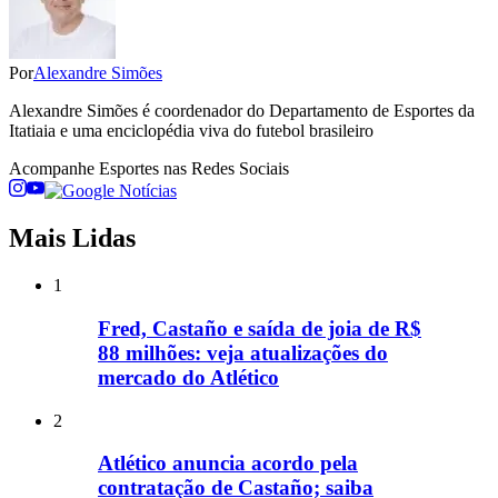
Por
Alexandre Simões
Alexandre Simões é coordenador do Departamento de Esportes da
Itatiaia e uma enciclopédia viva do futebol brasileiro
Acompanhe
Esportes
nas Redes Sociais
Mais Lidas
1
Fred, Castaño e saída de joia de R$
88 milhões: veja atualizações do
mercado do Atlético
2
Atlético anuncia acordo pela
contratação de Castaño; saiba