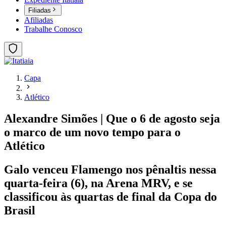
Filiadas
Afiliadas
Trabalhe Conosco
Capa
Atlético
Alexandre Simões | Que o 6 de agosto seja
o marco de um novo tempo para o
Atlético
Galo venceu Flamengo nos pênaltis nessa
quarta-feira (6), na Arena MRV, e se
classificou às quartas de final da Copa do
Brasil