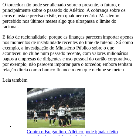
O torcedor não pode ser alienado sobre o presente, o futuro, e
principalmente sobre o passado do Atlético. A cobrança sobre os
erros é justa e precisa existir, em qualquer cenário. Mas tenho
percebido nos últimos meses algo que ultrapassa o limite do
racional.
E falo de racionalidade, porque as finanças parecem importar apenas
nos momentos de instabilidade recentes do time de futebol. Só como
exemplo, a investigação do Ministério Público sobre o que
aconteceu no clube num passado recente, com valores milionários
pagos a empresas de dirigentes e uso pessoal do cartão corporativo,
por exemplo, não parecem importar para o torcedor, embora tenham
relação direta com o buraco financeiro em que o clube se meteu.
Leia também
Contra o Bragantino, Atlético pode igualar feito