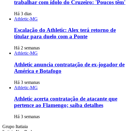
trabalhar com ídolo do Cruzeiro: 'Poucos têm'
Há 3 dias
Athletic-MG
Escalação do Athletic: Alex terá retorno de
titular para duelo com a Ponte
Há 2 semanas
Athletic-MG
Athletic anuncia contratação de ex-jogador de
América e Botafogo
Há 3 semanas
Athletic-MG
Athletic acerta contratação de atacante que
pertence ao Flamengo; saiba detalhes
Há 3 semanas
Grupo Itatiaia