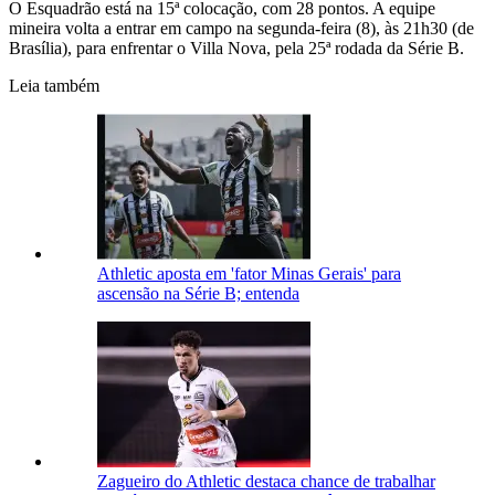
O Esquadrão está na 15ª colocação, com 28 pontos. A equipe
mineira volta a entrar em campo na segunda-feira (8), às 21h30 (de
Brasília), para enfrentar o Villa Nova, pela 25ª rodada da Série B.
Leia também
Athletic aposta em 'fator Minas Gerais' para
ascensão na Série B; entenda
Zagueiro do Athletic destaca chance de trabalhar