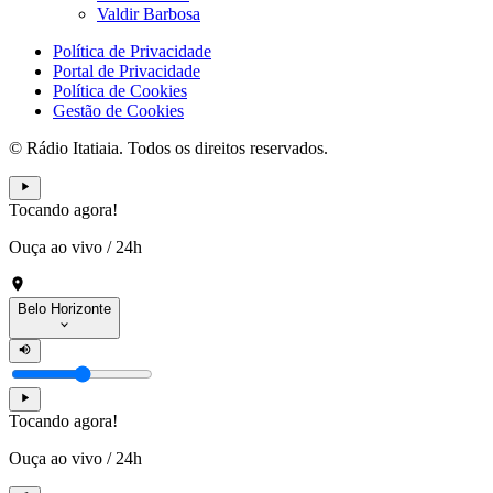
Valdir Barbosa
Política de Privacidade
Portal de Privacidade
Política de Cookies
Gestão de Cookies
© Rádio Itatiaia. Todos os direitos reservados.
Tocando agora!
Ouça ao vivo
/
24h
Belo Horizonte
Tocando agora!
Ouça ao vivo
/
24h