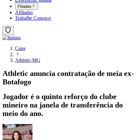
Filiadas
Afiliadas
Trabalhe Conosco
Capa
Athletic-MG
Athletic anuncia contratação de meia ex-
Botafogo
Jogador é o quinto reforço do clube
mineiro na janela de transferência do
meio do ano.