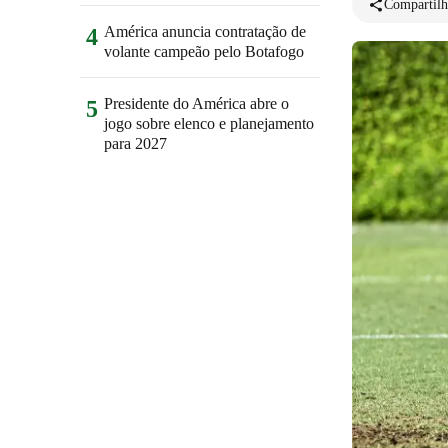
Compartilh
América anuncia contratação de
4
volante campeão pelo Botafogo
Presidente do América abre o
5
jogo sobre elenco e planejamento
para 2027