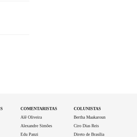
AS
COMENTARISTAS
COLUNISTAS
Alê Oliveira
Bertha Maakaroun
Alexandre Simões
Ciro Dias Reis
Edu Panzi
Direto de Brasília