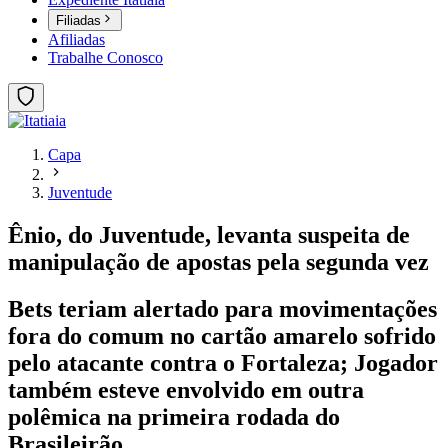
Filiadas
Afiliadas
Trabalhe Conosco
Capa
Juventude
Ênio, do Juventude, levanta suspeita de
manipulação de apostas pela segunda vez
Bets teriam alertado para movimentações
fora do comum no cartão amarelo sofrido
pelo atacante contra o Fortaleza; Jogador
também esteve envolvido em outra
polêmica na primeira rodada do
Brasileirão