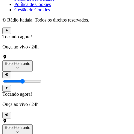
Política de Cookies
Gestão de Cookies
© Rádio Itatiaia. Todos os direitos reservados.
Tocando agora!
Ouça ao vivo
/
24h
Belo Horizonte
Tocando agora!
Ouça ao vivo
/
24h
Belo Horizonte