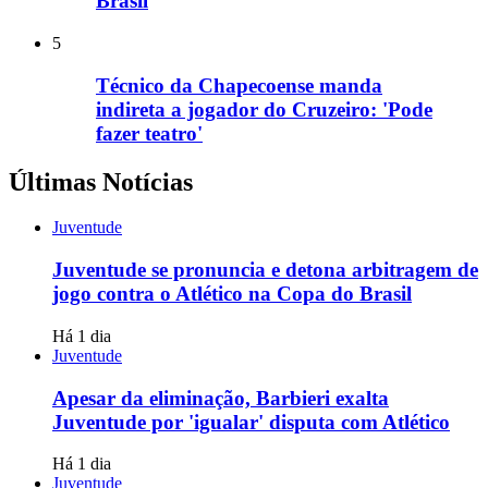
Brasil
5
Técnico da Chapecoense manda
indireta a jogador do Cruzeiro: 'Pode
fazer teatro'
Últimas Notícias
Juventude
Juventude se pronuncia e detona arbitragem de
jogo contra o Atlético na Copa do Brasil
Há 1 dia
Juventude
Apesar da eliminação, Barbieri exalta
Juventude por 'igualar' disputa com Atlético
Há 1 dia
Juventude