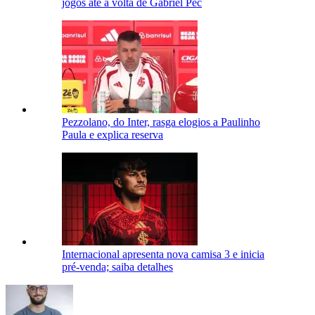
jogos até a volta de Gabriel Pec
Pezzolano, do Inter, rasga elogios a Paulinho
Paula e explica reserva
Internacional apresenta nova camisa 3 e inicia
pré-venda; saiba detalhes