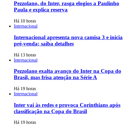
Pezzolano, do Inter, rasga elogios a Paulinho
Paula e explica reserva
Há 10 horas
Internacional
Internacional apresenta nova camisa 3 e inicia
pré-venda; saiba detalhes
Há 13 horas
Internacional
Pezzolano exalta avanço do Inter na Copa do
Brasil, mas frisa atenção na Série A
Há 19 horas
Internacional
Inter vai às redes e provoca Corinthians após
classificação na Copa do Brasil
Há 19 horas