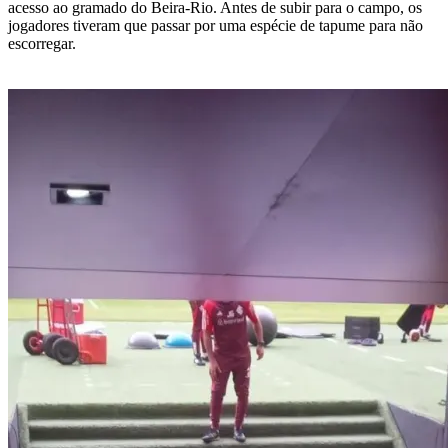
acesso ao gramado do Beira-Rio. Antes de subir para o campo, os
jogadores tiveram que passar por uma espécie de tapume para não
escorregar.