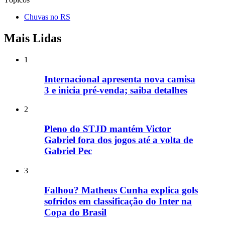
Chuvas no RS
Mais Lidas
1
Internacional apresenta nova camisa
3 e inicia pré-venda; saiba detalhes
2
Pleno do STJD mantém Victor
Gabriel fora dos jogos até a volta de
Gabriel Pec
3
Falhou? Matheus Cunha explica gols
sofridos em classificação do Inter na
Copa do Brasil