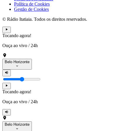
Política de Cookies
Gestão de Cookies
© Rádio Itatiaia. Todos os direitos reservados.
Tocando agora!
Ouça ao vivo
/
24h
Belo Horizonte
Tocando agora!
Ouça ao vivo
/
24h
Belo Horizonte