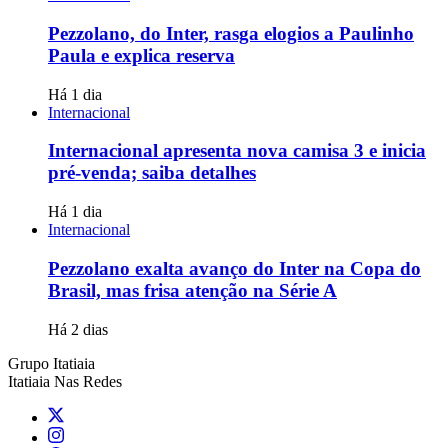
Pezzolano, do Inter, rasga elogios a Paulinho
Paula e explica reserva
Há 1 dia
Internacional
Internacional apresenta nova camisa 3 e inicia
pré-venda; saiba detalhes
Há 1 dia
Internacional
Pezzolano exalta avanço do Inter na Copa do
Brasil, mas frisa atenção na Série A
Há 2 dias
Grupo Itatiaia
Itatiaia Nas Redes