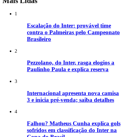
Mais Lidas
1
Escalação do Inter: provável time
contra o Palmeiras pelo Campeonato
Brasileiro
2
Pezzolano, do Inter, rasga elogios a
Paulinho Paula e explica reserva
3
Internacional apresenta nova camisa
3 e inicia pré-venda; saiba detalhes
4
Falhou? Matheus Cunha explica gols
sofridos em classificação do Inter na
Copa do Brasil