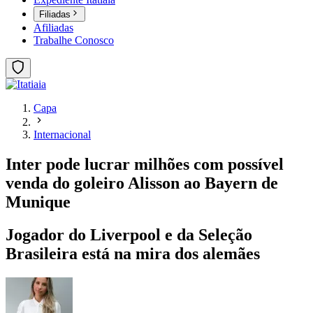
Filiadas
Afiliadas
Trabalhe Conosco
Capa
Internacional
Inter pode lucrar milhões com possível
venda do goleiro Alisson ao Bayern de
Munique
Jogador do Liverpool e da Seleção
Brasileira está na mira dos alemães