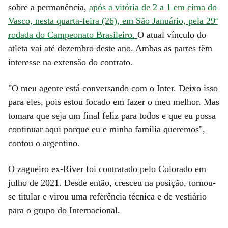
sobre a permanência,
após a vitória de 2 a 1 em cima do
Vasco, nesta quarta-feira (26), em São Januário, pela 29ª
rodada do Campeonato Brasileiro.
O atual vínculo do
atleta vai até dezembro deste ano. Ambas as partes têm
interesse na extensão do contrato.
"O meu agente está conversando com o Inter. Deixo isso
para eles, pois estou focado em fazer o meu melhor. Mas
tomara que seja um final feliz para todos e que eu possa
continuar aqui porque eu e minha família queremos",
contou o argentino.
O zagueiro ex-River foi contratado pelo Colorado em
julho de 2021. Desde então, cresceu na posição, tornou-
se titular e virou uma referência técnica e de vestiário
para o grupo do Internacional.