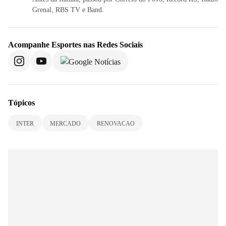
Grenal, RBS TV e Band.
Acompanhe
Esportes
nas Redes Sociais
Tópicos
INTER
MERCADO
RENOVACAO