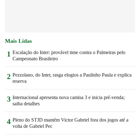
Mais Lidas
Escalação do Inter: provável time contra o Palmeiras pelo
1
Campeonato Brasileiro
Pezzolano, do Inter, rasga elogios a Paulinho Paula e explica
2
reserva
Internacional apresenta nova camisa 3 e inicia pré-venda;
3
saiba detalhes
Pleno do STJD mantém Victor Gabriel fora dos jogos até a
4
volta de Gabriel Pec