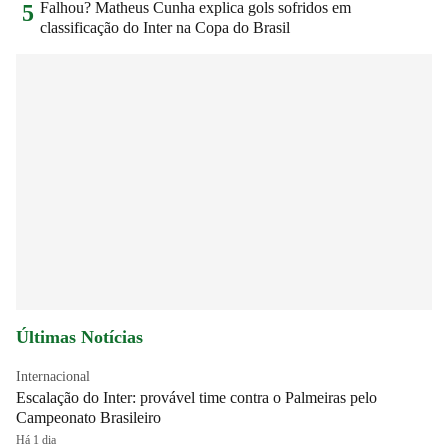
Falhou? Matheus Cunha explica gols sofridos em
5
classificação do Inter na Copa do Brasil
Últimas Notícias
Internacional
Escalação do Inter: provável time contra o Palmeiras pelo
Campeonato Brasileiro
Há 1 dia