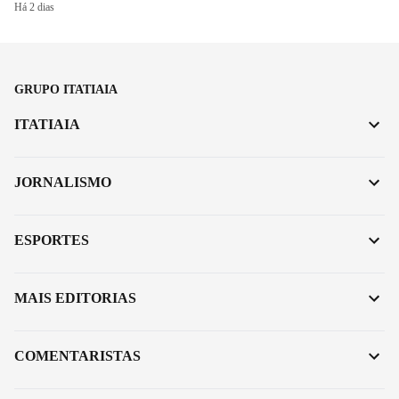
Há 2 dias
GRUPO ITATIAIA
ITATIAIA
JORNALISMO
ESPORTES
MAIS EDITORIAS
COMENTARISTAS