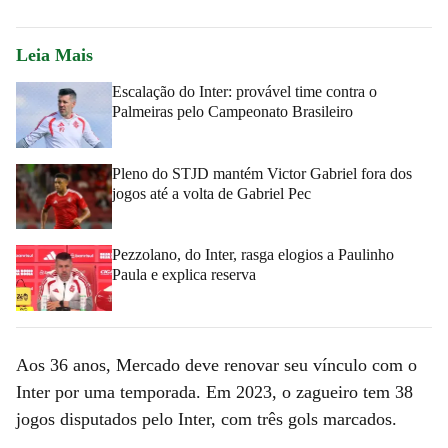
Leia Mais
Escalação do Inter: provável time contra o
Palmeiras pelo Campeonato Brasileiro
Pleno do STJD mantém Victor Gabriel fora dos
jogos até a volta de Gabriel Pec
Pezzolano, do Inter, rasga elogios a Paulinho
Paula e explica reserva
Aos 36 anos, Mercado deve renovar seu vínculo com o
Inter por uma temporada. Em 2023, o zagueiro tem 38
jogos disputados pelo Inter, com três gols marcados.