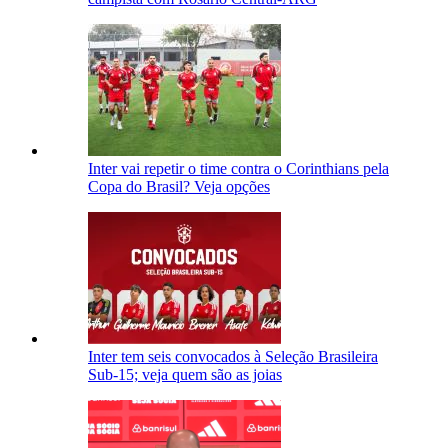
Inter vai repetir o time contra o Corinthians pela
Copa do Brasil? Veja opções
Inter tem seis convocados à Seleção Brasileira
Sub-15; veja quem são as joias