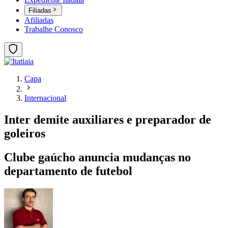
Filiadas
Afiliadas
Trabalhe Conosco
Capa
Internacional
Inter demite auxiliares e preparador de
goleiros
Clube gaúcho anuncia mudanças no
departamento de futebol