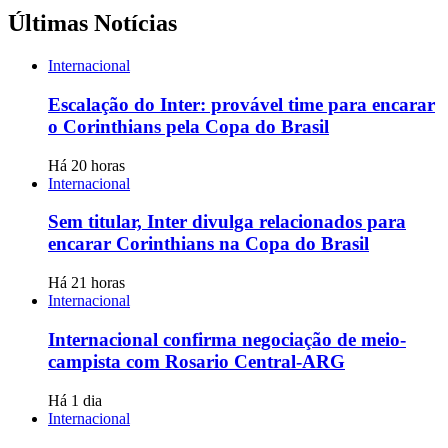
Últimas Notícias
Internacional
Escalação do Inter: provável time para encarar
o Corinthians pela Copa do Brasil
Há 20 horas
Internacional
Sem titular, Inter divulga relacionados para
encarar Corinthians na Copa do Brasil
Há 21 horas
Internacional
Internacional confirma negociação de meio-
campista com Rosario Central-ARG
Há 1 dia
Internacional