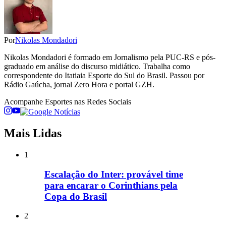
Por
Nikolas Mondadori
Nikolas Mondadori é formado em Jornalismo pela PUC-RS e pós-
graduado em análise do discurso midiático. Trabalha como
correspondente do Itatiaia Esporte do Sul do Brasil. Passou por
Rádio Gaúcha, jornal Zero Hora e portal GZH.
Acompanhe
Esportes
nas Redes Sociais
Mais Lidas
1
Escalação do Inter: provável time
para encarar o Corinthians pela
Copa do Brasil
2