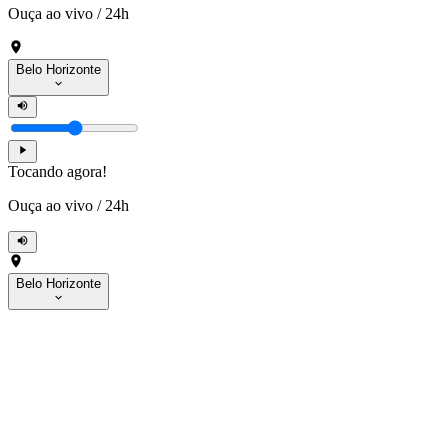
Ouça ao vivo
/
24h
Belo Horizonte
Tocando agora!
Ouça ao vivo
/
24h
Belo Horizonte