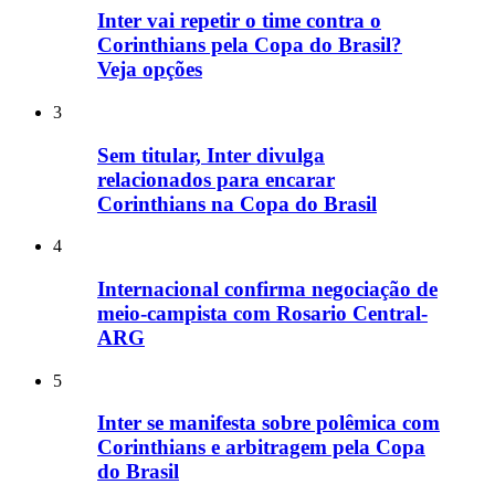
Inter vai repetir o time contra o
Corinthians pela Copa do Brasil?
Veja opções
3
Sem titular, Inter divulga
relacionados para encarar
Corinthians na Copa do Brasil
4
Internacional confirma negociação de
meio-campista com Rosario Central-
ARG
5
Inter se manifesta sobre polêmica com
Corinthians e arbitragem pela Copa
do Brasil