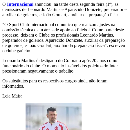
O
Internacional
anunciou, na tarde desta segunda-feira (1º), as
demissões de Leonardo Martins e Aparecido Donizete, preparador e
auxiliar de goleiros, e João Goulart, auxiliar da preparação física.
"O Sport Club Internacional comunica que realizou ajustes na
comissão técnica e em áreas de apoio ao futebol. Como parte deste
processo, deixam o Clube os profissionais Leonardo Martins,
preparador de goleiros, Aparecido Donizete, auxiliar da preparação
de goleiros, e João Goulart, auxiliar da preparação física", escreveu
o clube gaúcho.
Leonardo Martins é desligado do Colorado após 20 anos como
funcionário do clube. O momento instável dos goleiros do Inter
pressionaram negativamente o trabalho.
Os substitutos para os respectivos cargos ainda não foram
informados.
Leia Mais: