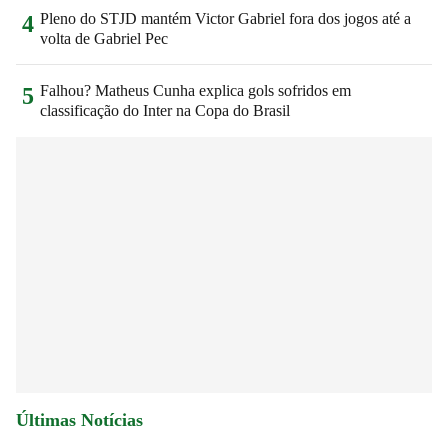
Pleno do STJD mantém Victor Gabriel fora dos jogos até a
4
volta de Gabriel Pec
Falhou? Matheus Cunha explica gols sofridos em
5
classificação do Inter na Copa do Brasil
Últimas Notícias