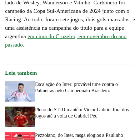
lado de Wesley, Wanderson e Vitinho. Carbonero foi
campeão da Copa Sul-Americana de 2024 junto com o
Racing. Ao todo, foram sete jogos, dois gols marcados, e
uma assistência na campanha do título para a equipe
argentina
em cima do Cruzeiro, em novembro do ano
passado.
Leia também
Escalação do Inter: provável time contra o
Palmeiras pelo Campeonato Brasileiro
Pleno do STJD mantém Victor Gabriel fora dos
jogos até a volta de Gabriel Pec
Pezzolano, do Inter, rasga elogios a Paulinho