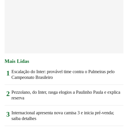
Mais Lidas
Escalação do Inter: provável time contra o Palmeiras pelo
1
Campeonato Brasileiro
Pezzolano, do Inter, rasga elogios a Paulinho Paula e explica
2
reserva
Internacional apresenta nova camisa 3 e inicia pré-venda;
3
saiba detalhes