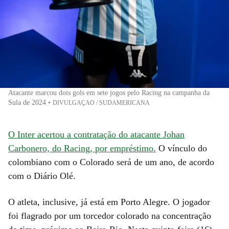
Atacante marcou dois gols em sete jogos pelo Racing na campanha da
Sula de 2024
•
DIVULGAÇAO / SUDAMERICANA
O Inter acertou a contratação do atacante Johan
Carbonero, do Racing, por empréstimo.
O vínculo do
colombiano com o Colorado será de um ano, de acordo
com o Diário Olé.
O atleta, inclusive, já está em Porto Alegre. O jogador
foi flagrado por um torcedor colorado na concentração