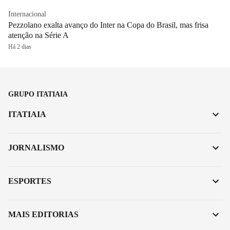
Internacional
Pezzolano exalta avanço do Inter na Copa do Brasil, mas frisa
atenção na Série A
Há 2 dias
GRUPO ITATIAIA
ITATIAIA
JORNALISMO
ESPORTES
MAIS EDITORIAS