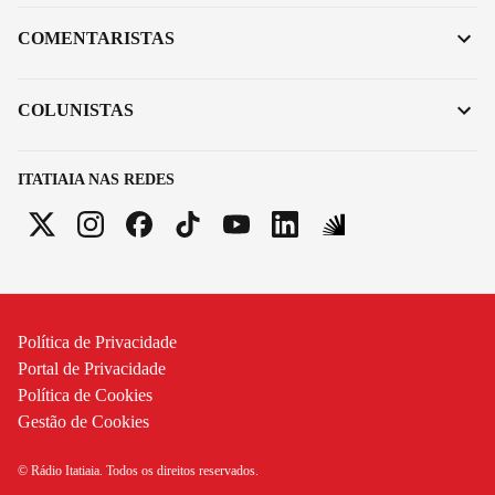
COMENTARISTAS
COLUNISTAS
ITATIAIA NAS REDES
Política de Privacidade
Portal de Privacidade
Política de Cookies
Gestão de Cookies
© Rádio Itatiaia. Todos os direitos reservados.