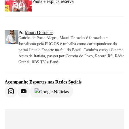
Paula e explica reserva
Por
Mauri Dorneles
Gaúcha de Porto Alegre, Mauri Dorneles é formada em
Jornalismo pela PUC-RS e trabalha como correspondente do
portal Itatiaia Esporte no Sul do Brasil. Também cursou Cinema.
Antes da Itatiaia, passou por Correio do Povo, Record RS, Rádio
Grenal, RBS TV e Band.
Acompanhe
Esportes
nas Redes Sociais