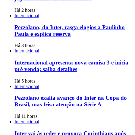
Há 2 horas
Internacional
Pezzolano, do Inter, rasga elogios a Paulinho
Paula e explica reserva
Há 3 horas
Internacional
Internacional apresenta nova camisa 3 e inicia
pré-venda; saiba detalhes
Há 5 horas
Internacional
Pezzolano exalta avanço do Inter na Copa do
Brasil, mas frisa atenção na Série A
Há 11 horas
Internacional
Inter vai às redes e provoca Corinthians após