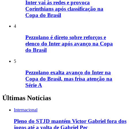
Inter vai às redes e provoca
Corinthians após classificação na
Copa do Brasil
4
Pezzolano é direto sobre reforços e
elenco do Inter após avanço na Copa
do Brasil
5
Pezzolano exalta avanço do Inter na
Copa do Brasil, mas frisa atenção na
Série A
Últimas Notícias
Internacional
Pleno do STJD mantém Victor Gabriel fora dos
jogos até a volta de Gabriel Pec