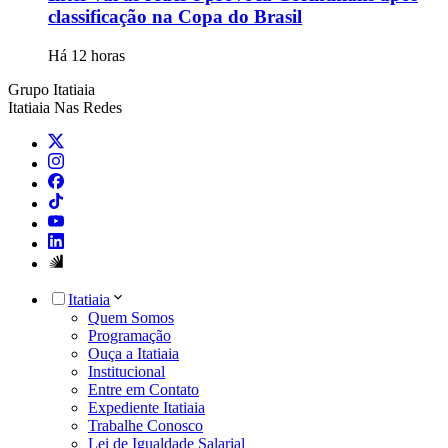
classificação na Copa do Brasil
Há 12 horas
Grupo Itatiaia
Itatiaia Nas Redes
Itatiaia
Quem Somos
Programação
Ouça a Itatiaia
Institucional
Entre em Contato
Expediente Itatiaia
Trabalhe Conosco
Lei de Igualdade Salarial