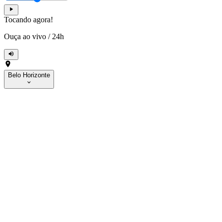
Tocando agora!
Ouça ao vivo
/
24h
Belo Horizonte