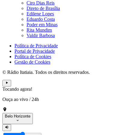
Ciro Dias Reis
Direto de Brasília
Edilene Lopes
Eduardo Costa
Poder em Minas
Rita Mundim
Valdir Barbosa
Política de Privacidade
Portal de Privacidade
Política de Cookies
Gestão de Cookies
© Rádio Itatiaia. Todos os direitos reservados.
Tocando agora!
Ouça ao vivo
/
24h
Belo Horizonte