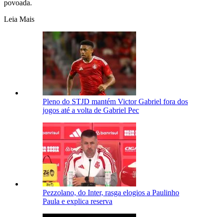
povoada.
Leia Mais
Pleno do STJD mantém Victor Gabriel fora dos
jogos até a volta de Gabriel Pec
Pezzolano, do Inter, rasga elogios a Paulinho
Paula e explica reserva