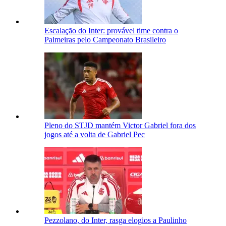
Escalação do Inter: provável time contra o
Palmeiras pelo Campeonato Brasileiro
Pleno do STJD mantém Victor Gabriel fora dos
jogos até a volta de Gabriel Pec
Pezzolano, do Inter, rasga elogios a Paulinho