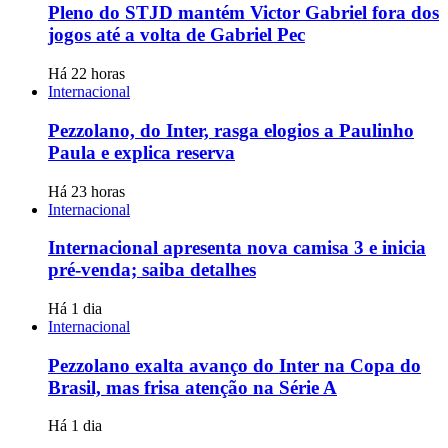
Pleno do STJD mantém Victor Gabriel fora dos
jogos até a volta de Gabriel Pec
Há 22 horas
Internacional
Pezzolano, do Inter, rasga elogios a Paulinho
Paula e explica reserva
Há 23 horas
Internacional
Internacional apresenta nova camisa 3 e inicia
pré-venda; saiba detalhes
Há 1 dia
Internacional
Pezzolano exalta avanço do Inter na Copa do
Brasil, mas frisa atenção na Série A
Há 1 dia