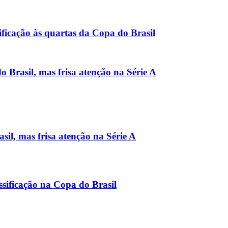
ificação às quartas da Copa do Brasil
 Brasil, mas frisa atenção na Série A
sil, mas frisa atenção na Série A
assificação na Copa do Brasil