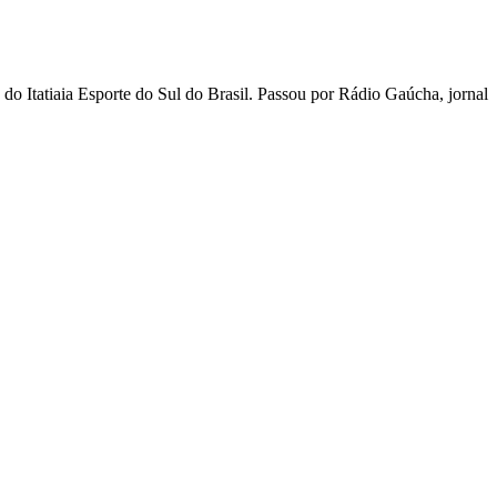
 Itatiaia Esporte do Sul do Brasil. Passou por Rádio Gaúcha, jornal