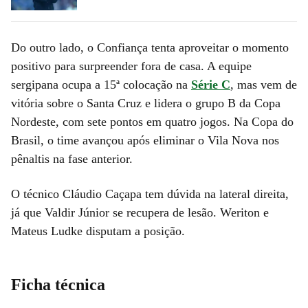
Do outro lado, o Confiança tenta aproveitar o momento
positivo para surpreender fora de casa. A equipe
sergipana ocupa a 15ª colocação na
Série C
, mas vem de
vitória sobre o Santa Cruz e lidera o grupo B da Copa
Nordeste, com sete pontos em quatro jogos. Na Copa do
Brasil, o time avançou após eliminar o Vila Nova nos
pênaltis na fase anterior.
O técnico Cláudio Caçapa tem dúvida na lateral direita,
já que Valdir Júnior se recupera de lesão. Weriton e
Mateus Ludke disputam a posição.
Ficha técnica