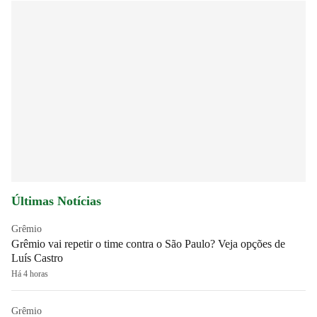
Últimas Notícias
Grêmio
Grêmio vai repetir o time contra o São Paulo? Veja opções de
Luís Castro
Há 4 horas
Grêmio