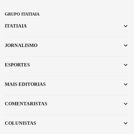
GRUPO ITATIAIA
ITATIAIA
JORNALISMO
ESPORTES
MAIS EDITORIAS
COMENTARISTAS
COLUNISTAS