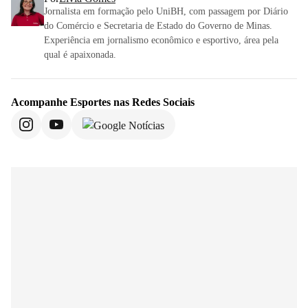
Jornalista em formação pelo UniBH, com passagem por Diário
do Comércio e Secretaria de Estado do Governo de Minas.
Experiência em jornalismo econômico e esportivo, área pela
qual é apaixonada.
Acompanhe
Esportes
nas Redes Sociais