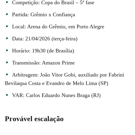
Competição: Copa do Brasil – 5ª fase
Partida: Grêmio x Confiança
Local: Arena do Grêmio, em Porto Alegre
Data: 21/04/2026 (terça-feira)
Horário: 19h30 (de Brasília)
Transmissão: Amazon Prime
Arbitragem: João Vitor Gobi, auxiliado por Fabrini
Bevilaqua Costa e Evandro de Melo Lima (SP)
VAR: Carlos Eduardo Nunes Braga (RJ)
Provável escalação