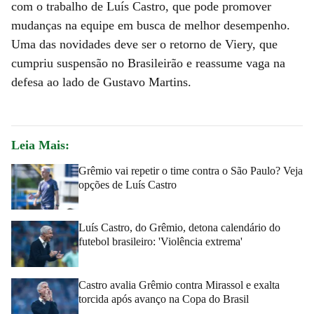
com o trabalho de Luís Castro, que pode promover
mudanças na equipe em busca de melhor desempenho.
Uma das novidades deve ser o retorno de Viery, que
cumpriu suspensão no Brasileirão e reassume vaga na
defesa ao lado de Gustavo Martins.
Leia Mais:
Grêmio vai repetir o time contra o São Paulo? Veja
opções de Luís Castro
Luís Castro, do Grêmio, detona calendário do
futebol brasileiro: 'Violência extrema'
Castro avalia Grêmio contra Mirassol e exalta
torcida após avanço na Copa do Brasil