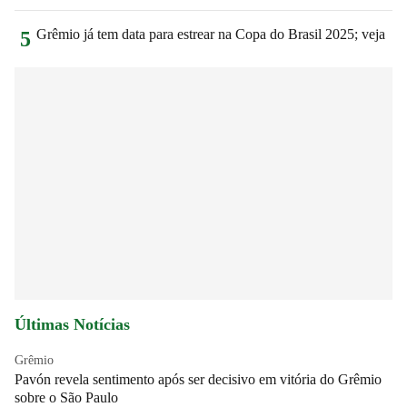
Grêmio já tem data para estrear na Copa do Brasil 2025; veja
5
Últimas Notícias
Grêmio
Pavón revela sentimento após ser decisivo em vitória do Grêmio
sobre o São Paulo