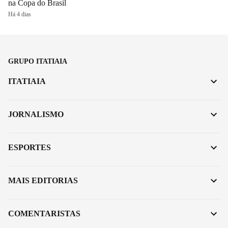
na Copa do Brasil
Há 4 dias
GRUPO ITATIAIA
ITATIAIA
JORNALISMO
ESPORTES
MAIS EDITORIAS
COMENTARISTAS