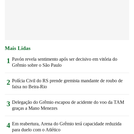
Mais Lidas
Pavón revela sentimento após ser decisivo em vitória do
1
Grêmio sobre o São Paulo
Polícia Civil do RS prende gremista mandante de roubo de
2
faixa no Beira-Rio
Delegação do Grêmio escapou de acidente do voo da TAM
3
graças a Mano Menezes
Em reabertura, Arena do Grêmio terá capacidade reduzida
4
para duelo com o Atlético