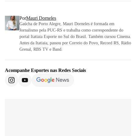
Por
Mauri Dorneles
Gaúcha de Porto Alegre, Mauri Dorneles é formada em
Jornalismo pela PUC-RS e trabalha como correspondente do
portal Itatiaia Esporte no Sul do Brasil. Também cursou Cinema.
Antes da Itatiaia, passou por Correio do Povo, Record RS, Rádio
Grenal, RBS TV e Band.
Acompanhe
Esportes
nas Redes Sociais