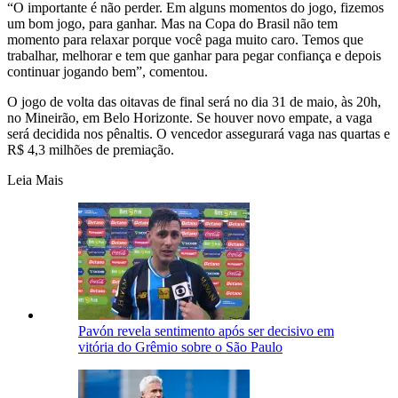
“O importante é não perder. Em alguns momentos do jogo, fizemos
um bom jogo, para ganhar. Mas na Copa do Brasil não tem
momento para relaxar porque você paga muito caro. Temos que
trabalhar, melhorar e tem que ganhar para pegar confiança e depois
continuar jogando bem”, comentou.
O jogo de volta das oitavas de final será no dia 31 de maio, às 20h,
no Mineirão, em Belo Horizonte. Se houver novo empate, a vaga
será decidida nos pênaltis. O vencedor assegurará vaga nas quartas e
R$ 4,3 milhões de premiação.
Leia Mais
Pavón revela sentimento após ser decisivo em
vitória do Grêmio sobre o São Paulo