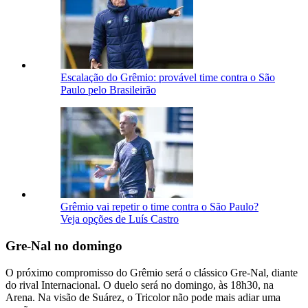
Escalação do Grêmio: provável time contra o São
Paulo pelo Brasileirão
Grêmio vai repetir o time contra o São Paulo?
Veja opções de Luís Castro
Gre-Nal no domingo
O próximo compromisso do Grêmio será o clássico Gre-Nal, diante
do rival Internacional. O duelo será no domingo, às 18h30, na
Arena. Na visão de Suárez, o Tricolor não pode mais adiar uma