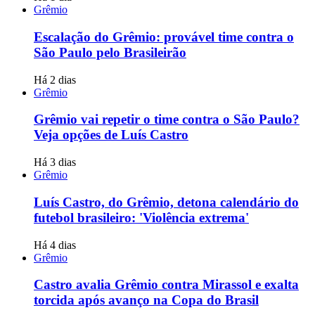
Grêmio
Escalação do Grêmio: provável time contra o
São Paulo pelo Brasileirão
Há 2 dias
Grêmio
Grêmio vai repetir o time contra o São Paulo?
Veja opções de Luís Castro
Há 3 dias
Grêmio
Luís Castro, do Grêmio, detona calendário do
futebol brasileiro: 'Violência extrema'
Há 4 dias
Grêmio
Castro avalia Grêmio contra Mirassol e exalta
torcida após avanço na Copa do Brasil