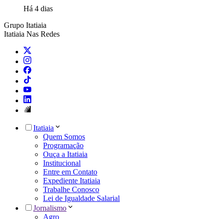
Há 4 dias
Grupo Itatiaia
Itatiaia Nas Redes
Itatiaia
Quem Somos
Programação
Ouça a Itatiaia
Institucional
Entre em Contato
Expediente Itatiaia
Trabalhe Conosco
Lei de Igualdade Salarial
Jornalismo
Agro