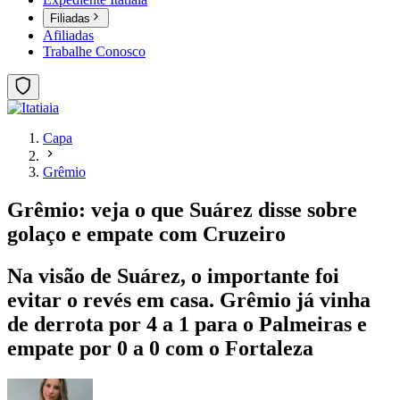
Filiadas
Afiliadas
Trabalhe Conosco
Capa
Grêmio
Grêmio: veja o que Suárez disse sobre
golaço e empate com Cruzeiro
Na visão de Suárez, o importante foi
evitar o revés em casa. Grêmio já vinha
de derrota por 4 a 1 para o Palmeiras e
empate por 0 a 0 com o Fortaleza