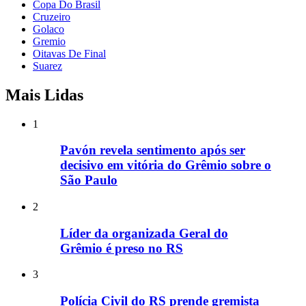
Copa Do Brasil
Cruzeiro
Golaco
Gremio
Oitavas De Final
Suarez
Mais Lidas
1
Pavón revela sentimento após ser
decisivo em vitória do Grêmio sobre o
São Paulo
2
Líder da organizada Geral do
Grêmio é preso no RS
3
Polícia Civil do RS prende gremista