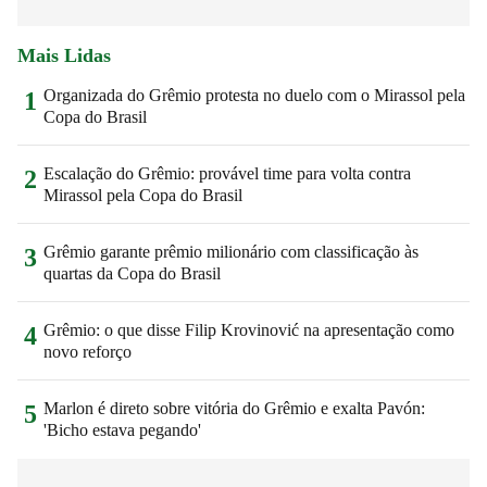
Mais Lidas
Organizada do Grêmio protesta no duelo com o Mirassol pela
1
Copa do Brasil
Escalação do Grêmio: provável time para volta contra
2
Mirassol pela Copa do Brasil
Grêmio garante prêmio milionário com classificação às
3
quartas da Copa do Brasil
Grêmio: o que disse Filip Krovinović na apresentação como
4
novo reforço
Marlon é direto sobre vitória do Grêmio e exalta Pavón:
5
'Bicho estava pegando'