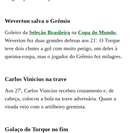
Weverton salva o Grêmio
Goleiro da
Seleção Brasileira
na
Copa do Mundo
,
Weverton fez duas grandes defesas aos 21'. O Torque
teve dois chutes a gol com muito perigo, um deles à
queima-roupa, mas o jogador do Grêmio fez milagres.
Carlos Vinicius na trave
Aos 27', Carlos Vinicius recebeu cruzamento e, de
cabeça, colocou a bola na trave adversária. Quase a
virada veio com o artilheiro gremista.
Golaço do Torque no fim