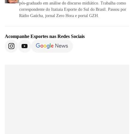
pós-graduado em análise do discurso midiático. Trabalha como
correspondente do Itatiaia Esporte do Sul do Brasil. Passou por
Rádio Gaúcha, jornal Zero Hora e portal GZH.
Acompanhe
Esportes
nas Redes Sociais