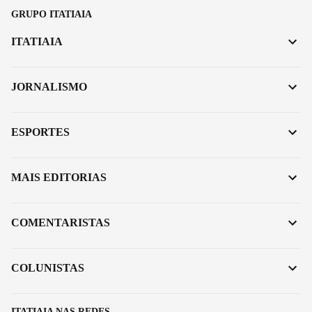
GRUPO ITATIAIA
ITATIAIA
JORNALISMO
ESPORTES
MAIS EDITORIAS
COMENTARISTAS
COLUNISTAS
ITATIAIA NAS REDES