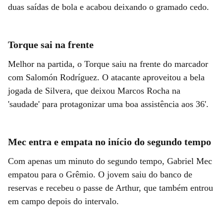
duas saídas de bola e acabou deixando o gramado cedo.
Torque sai na frente
Melhor na partida, o Torque saiu na frente do marcador
com Salomón Rodríguez. O atacante aproveitou a bela
jogada de Silvera, que deixou Marcos Rocha na
'saudade' para protagonizar uma boa assistência aos 36'.
Mec entra e empata no início do segundo tempo
Com apenas um minuto do segundo tempo, Gabriel Mec
empatou para o Grêmio. O jovem saiu do banco de
reservas e recebeu o passe de Arthur, que também entrou
em campo depois do intervalo.