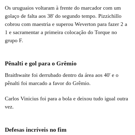
Os uruguaios voltaram à frente do marcador com um
golaço de falta aos 38' do segundo tempo. Pizzichillo
cobrou com maestria e superou Weverton para fazer 2 a
1 e sacramentar a primeira colocação do Torque no
grupo F.
Pênalti e gol para o Grêmio
Braithwaite foi derrubado dentro da área aos 40' e o
pênalti foi marcado a favor do Grêmio.
Carlos Vinicius foi para a bola e deixou tudo igual outra
vez.
Defesas incríveis no fim