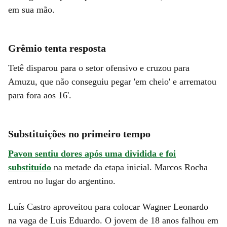
em sua mão.
Grêmio tenta resposta
Tetê disparou para o setor ofensivo e cruzou para
Amuzu, que não conseguiu pegar 'em cheio' e arrematou
para fora aos 16'.
Substituições no primeiro tempo
Pavon sentiu dores após uma dividida e foi
substituído
na metade da etapa inicial. Marcos Rocha
entrou no lugar do argentino.
Luís Castro aproveitou para colocar Wagner Leonardo
na vaga de Luis Eduardo. O jovem de 18 anos falhou em