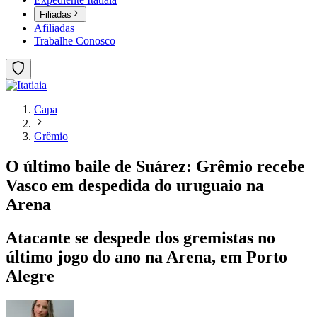
Filiadas
Afiliadas
Trabalhe Conosco
Capa
Grêmio
O último baile de Suárez: Grêmio recebe
Vasco em despedida do uruguaio na
Arena
Atacante se despede dos gremistas no
último jogo do ano na Arena, em Porto
Alegre