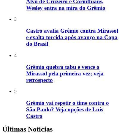
Alvo de Cruzeiro e Corinthians,
Wesley entra na mira do Grêmio
3
Castro avalia Grêmio contra Mirassol
e exalta torcida após avanço na Copa
do Brasil
4
Grêmio quebra tabu e vence o
Mirassol pela primeira vez; veja
retrospecto
5
Grêmio vai repetir o time contra o
São Paulo? Veja opções de Luís
Castro
Últimas Notícias