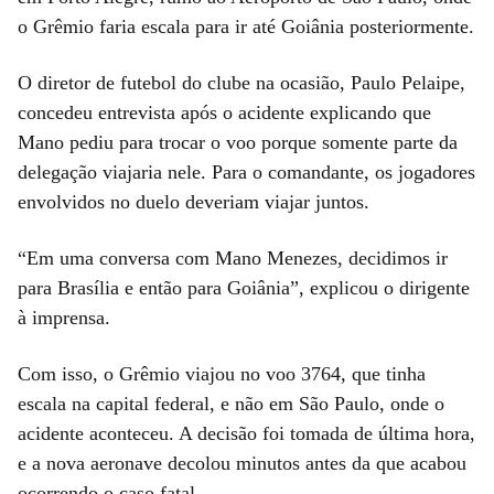
o Grêmio faria escala para ir até Goiânia posteriormente.
O diretor de futebol do clube na ocasião, Paulo Pelaipe,
concedeu entrevista após o acidente explicando que
Mano pediu para trocar o voo porque somente parte da
delegação viajaria nele. Para o comandante, os jogadores
envolvidos no duelo deveriam viajar juntos.
“Em uma conversa com Mano Menezes, decidimos ir
para Brasília e então para Goiânia”, explicou o dirigente
à imprensa.
Com isso, o Grêmio viajou no voo 3764, que tinha
escala na capital federal, e não em São Paulo, onde o
acidente aconteceu. A decisão foi tomada de última hora,
e a nova aeronave decolou minutos antes da que acabou
ocorrendo o caso fatal.