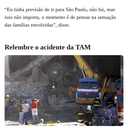
“Eu tinha previsão de ir para São Paulo, não fui, mas
isso não importa, o momento é de pensar na sensação
das famílias envolvidas”, disse.
Relembre o acidente da TAM