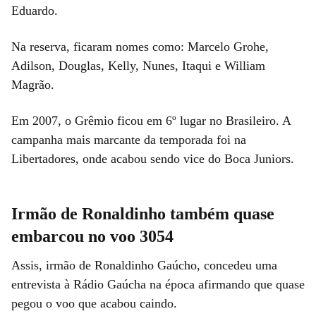
Eduardo.
Na reserva, ficaram nomes como: Marcelo Grohe,
Adilson, Douglas, Kelly, Nunes, Itaqui e William
Magrão.
Em 2007, o Grêmio ficou em 6º lugar no Brasileiro. A
campanha mais marcante da temporada foi na
Libertadores, onde acabou sendo vice do Boca Juniors.
Irmão de Ronaldinho também quase
embarcou no voo 3054
Assis, irmão de Ronaldinho Gaúcho, concedeu uma
entrevista à Rádio Gaúcha na época afirmando que quase
pegou o voo que acabou caindo.