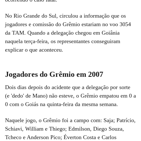
No Rio Grande do Sul, circulou a informação que os
jogadores e comissão do Grêmio estariam no voo 3054
da TAM. Quando a delegação chegou em Goiânia
naquela terça-feira, os representantes conseguiram
explicar o que aconteceu.
Jogadores do Grêmio em 2007
Dois dias depois do acidente que a delegação por sorte
(e 'dedo' de Mano) não esteve, o Grêmio empatou em 0 a
0 com o Goiás na quinta-feira da mesma semana.
Naquele jogo, o Grêmio foi a campo com: Saja; Patrício,
Schiavi, William e Thiego; Edmilson, Diego Souza,
Tcheco e Anderson Pico; Éverton Costa e Carlos