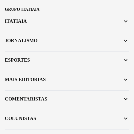
GRUPO ITATIAIA
ITATIAIA
JORNALISMO
ESPORTES
MAIS EDITORIAS
COMENTARISTAS
COLUNISTAS