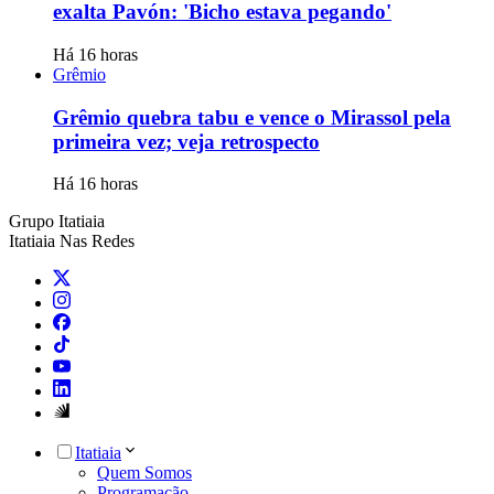
exalta Pavón: 'Bicho estava pegando'
Há 16 horas
Grêmio
Grêmio quebra tabu e vence o Mirassol pela
primeira vez; veja retrospecto
Há 16 horas
Grupo Itatiaia
Itatiaia Nas Redes
Itatiaia
Quem Somos
Programação