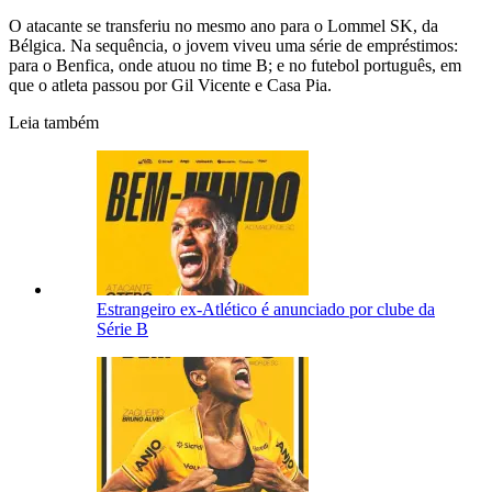
O atacante se transferiu no mesmo ano para o Lommel SK, da
Bélgica. Na sequência, o jovem viveu uma série de empréstimos:
para o Benfica, onde atuou no time B; e no futebol português, em
que o atleta passou por Gil Vicente e Casa Pia.
Leia também
Estrangeiro ex-Atlético é anunciado por clube da
Série B