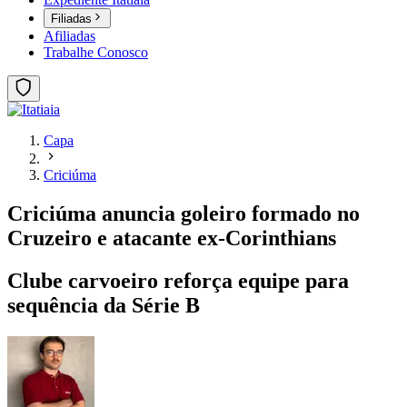
Filiadas
Afiliadas
Trabalhe Conosco
Capa
Criciúma
Criciúma anuncia goleiro formado no
Cruzeiro e atacante ex-Corinthians
Clube carvoeiro reforça equipe para
sequência da Série B