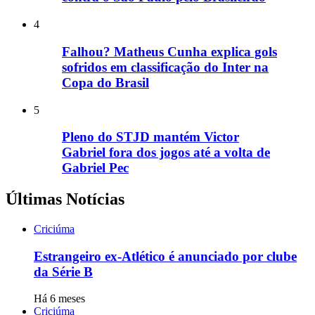
4
Falhou? Matheus Cunha explica gols
sofridos em classificação do Inter na
Copa do Brasil
5
Pleno do STJD mantém Victor
Gabriel fora dos jogos até a volta de
Gabriel Pec
Últimas Notícias
Criciúma
Estrangeiro ex-Atlético é anunciado por clube
da Série B
Há 6 meses
Criciúma