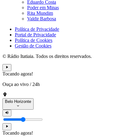
Eduardo Costa
Poder em Minas
Rita Mundim
Valdir Barbosa
Política de Privacidade
Portal de Privacidade
Política de Cookies
Gestão de Cookies
© Rádio Itatiaia. Todos os direitos reservados.
Tocando agora!
Ouça ao vivo
/
24h
Belo Horizonte
Tocando agora!