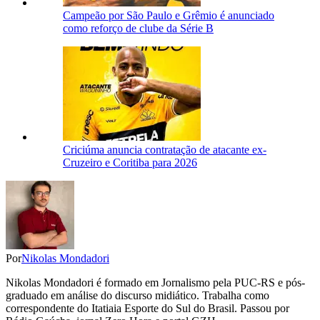
Campeão por São Paulo e Grêmio é anunciado
como reforço de clube da Série B
Criciúma anuncia contratação de atacante ex-
Cruzeiro e Coritiba para 2026
Por
Nikolas Mondadori
Nikolas Mondadori é formado em Jornalismo pela PUC-RS e pós-
graduado em análise do discurso midiático. Trabalha como
correspondente do Itatiaia Esporte do Sul do Brasil. Passou por