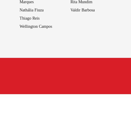
Marques
Rita Mundim
Nathália Fiuza
Valdir Barbosa
Thiago Reis
Wellington Campos