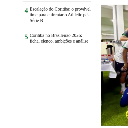
Escalação do Coritiba: o provável
4
time para enfrentar o Athletic pela
Série B
Coritiba no Brasileirão 2026:
5
ficha, elenco, ambições e análise