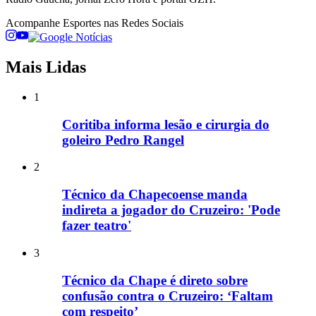
Acompanhe
Esportes
nas Redes Sociais
Mais Lidas
1
Coritiba informa lesão e cirurgia do
goleiro Pedro Rangel
2
Técnico da Chapecoense manda
indireta a jogador do Cruzeiro: 'Pode
fazer teatro'
3
Técnico da Chape é direto sobre
confusão contra o Cruzeiro: ‘Faltam
com respeito’