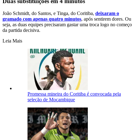
Duas substituições em 4 minutos
João Schmidt, do Santos, e Tinga, do Coritiba,
deixaram o
gramado com apenas quatro minutos
, após sentirem dores. Ou
seja, as duas equipes precisaram gastar uma troca logo no começo
da partida decisiva.
Leia Mais
Promessa mineira do Coritiba é convocada pela
seleção de Moçambique