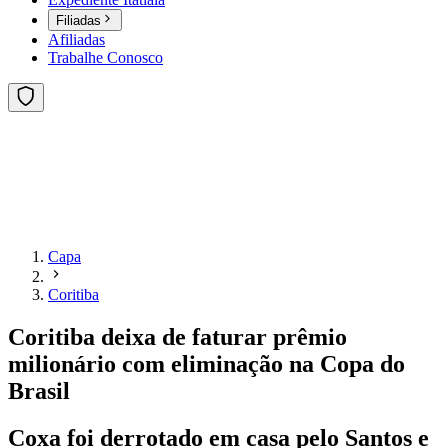
Filiadas
Afiliadas
Trabalhe Conosco
Capa
Coritiba
Coritiba deixa de faturar prêmio
milionário com eliminação na Copa do
Brasil
Coxa foi derrotado em casa pelo Santos e