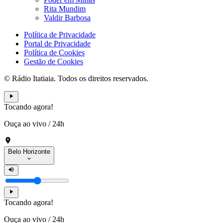
Rita Mundim
Valdir Barbosa
Política de Privacidade
Portal de Privacidade
Política de Cookies
Gestão de Cookies
© Rádio Itatiaia. Todos os direitos reservados.
Tocando agora!
Ouça ao vivo
/
24h
Belo Horizonte
Tocando agora!
Ouça ao vivo
/
24h