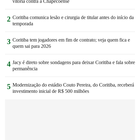
vitória contra a Chapecoense
Coritiba comunica lesão e cirurgia de titular antes do início da
2
temporada
Coritiba tem jogadores em fim de contrato; veja quem fica e
3
quem sai para 2026
Jacy é direto sobre sondagens para deixar Coritiba e fala sobre
4
permanência
Modernização do estádio Couto Pereira, do Coritiba, receberá
5
investimento inicial de R$ 500 milhões