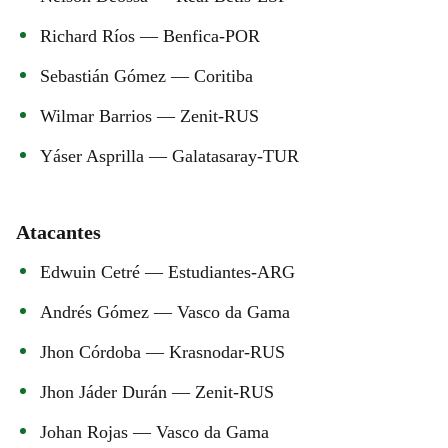
Richard Ríos — Benfica-POR
Sebastián Gómez — Coritiba
Wilmar Barrios — Zenit-RUS
Yáser Asprilla — Galatasaray-TUR
Atacantes
Edwuin Cetré — Estudiantes-ARG
Andrés Gómez — Vasco da Gama
Jhon Córdoba — Krasnodar-RUS
Jhon Jáder Durán — Zenit-RUS
Johan Rojas — Vasco da Gama