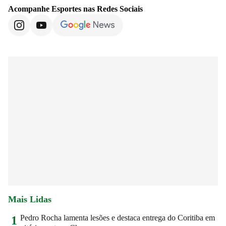
Acompanhe
Esportes
nas Redes Sociais
Mais Lidas
Pedro Rocha lamenta lesões e destaca entrega do Coritiba em
1