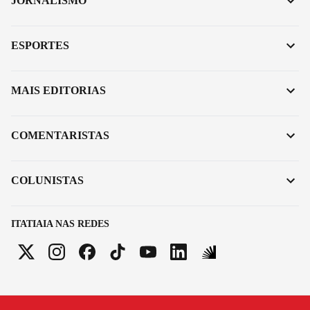
JORNALISMO
ESPORTES
MAIS EDITORIAS
COMENTARISTAS
COLUNISTAS
ITATIAIA NAS REDES