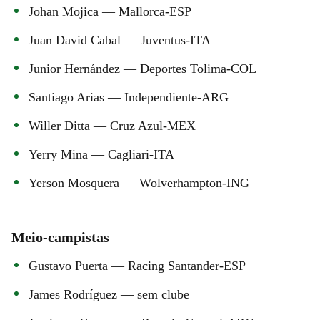
Johan Mojica — Mallorca-ESP
Juan David Cabal — Juventus-ITA
Junior Hernández — Deportes Tolima-COL
Santiago Arias — Independiente-ARG
Willer Ditta — Cruz Azul-MEX
Yerry Mina — Cagliari-ITA
Yerson Mosquera — Wolverhampton-ING
Meio-campistas
Gustavo Puerta — Racing Santander-ESP
James Rodríguez — sem clube