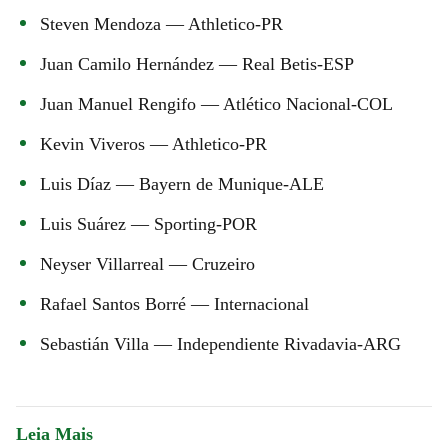
Steven Mendoza — Athletico-PR
Juan Camilo Hernández — Real Betis-ESP
Juan Manuel Rengifo — Atlético Nacional-COL
Kevin Viveros — Athletico-PR
Luis Díaz — Bayern de Munique-ALE
Luis Suárez — Sporting-POR
Neyser Villarreal — Cruzeiro
Rafael Santos Borré — Internacional
Sebastián Villa — Independiente Rivadavia-ARG
Leia Mais