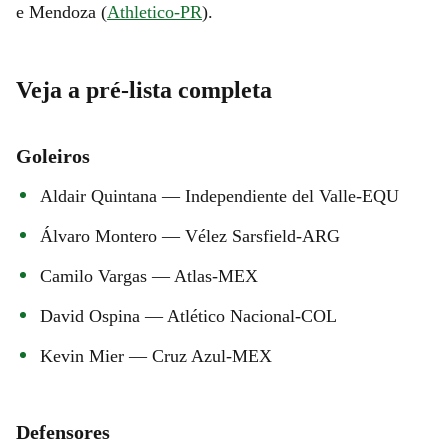
e Mendoza (
Athletico-PR
).
Veja a pré-lista completa
Goleiros
Aldair Quintana — Independiente del Valle-EQU
Álvaro Montero — Vélez Sarsfield-ARG
Camilo Vargas — Atlas-MEX
David Ospina — Atlético Nacional-COL
Kevin Mier — Cruz Azul-MEX
Defensores