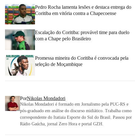
Pedro Rocha lamenta lesões e destaca entrega do
Coritiba em vitória contra a Chapecoense
Escalação do Coritiba: provável time para duelo
com a Chape pelo Brasileiro
Promessa mineira do Coritiba é convocada pela
seleção de Moçambique
Por
Nikolas Mondadori
Nikolas Mondadori é formado em Jornalismo pela PUC-RS e
pós-graduado em análise do discurso midiático. Trabalha como
correspondente do Itatiaia Esporte do Sul do Brasil. Passou por
Rádio Gaúcha, jornal Zero Hora e portal GZH.